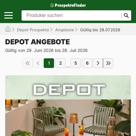
Depot Prospekte
Angebote
Gültig bis 28.07.2026
DEPOT ANGEBOTE
Gültig von 29. Juni 2026 bis 28. Juli 2026
1
2
5
6
...