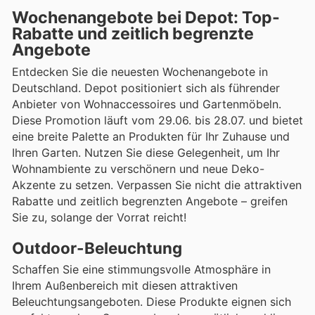
Wochenangebote bei Depot: Top-
Rabatte und zeitlich begrenzte
Angebote
Entdecken Sie die neuesten Wochenangebote in
Deutschland. Depot positioniert sich als führender
Anbieter von Wohnaccessoires und Gartenmöbeln.
Diese Promotion läuft vom 29.06. bis 28.07. und bietet
eine breite Palette an Produkten für Ihr Zuhause und
Ihren Garten. Nutzen Sie diese Gelegenheit, um Ihr
Wohnambiente zu verschönern und neue Deko-
Akzente zu setzen. Verpassen Sie nicht die attraktiven
Rabatte und zeitlich begrenzten Angebote – greifen
Sie zu, solange der Vorrat reicht!
Outdoor-Beleuchtung
Schaffen Sie eine stimmungsvolle Atmosphäre in
Ihrem Außenbereich mit diesen attraktiven
Beleuchtungsangeboten. Diese Produkte eignen sich