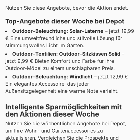
Nutzen Sie diese Angebote, bevor die Aktion endet.
Top-Angebote dieser Woche bei Depot
Outdoor-Beleuchtung: Solar-Laterne
– jetzt 19,99
€ Eine umweltfreundliche und stilvolle Lösung für
stimmungsvolles Licht im Garten.
Outdoor-Textilien: Outdoor-Sitzkissen Solid
–
jetzt 9,99 € Bieten Komfort und Farbe für Ihre
Outdoor-Möbel zu einem unschlagbaren Preis.
Outdoor-Beleuchtung: Windlicht
– jetzt 12,99 €
Ein elegantes Accessoire, das jeder
Außensitzgelegenheit eine warme Note verleiht.
Intelligente Sparmöglichkeiten mit
den Aktionen dieser Woche
Nutzen Sie die wöchentlichen Angebote bei Depot,
um Ihre Wohn- und Gartenaccessoires zu
aktualisieren. Vergleichen Sie die Prospekte und