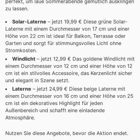
perfekt, um laue Sommerabende gemütlich ausklingen
zu lassen.
Solar-Laterne
– jetzt 19,99 € Diese grüne Solar-
Laterne mit einem Durchmesser von 17 cm und einer
Höhe von 22 cm ist ideal für Balkon, Terrasse oder
Garten und sorgt für stimmungsvolles Licht ohne
Stromkosten.
Windlicht
– jetzt 12,99 € Das goldene Windlicht mit
einem Durchmesser von 12 cm und einer Höhe von 12
cm ist ein stilvolles Accessoire, das Kerzenlicht sicher
und elegant in Szene setzt.
Laterne
– jetzt 24,99 € Diese beige Laterne mit
einem Durchmesser von 16 cm und einer Höhe von 25
cm ist ein dekoratives Highlight für jeden
Außenbereich und schafft eine einladende
Atmosphäre.
Nutzen Sie diese Angebote, bevor die Aktion endet.