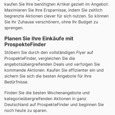
kaufen Sie Ihre benötigten Artikel gezielt im Angebot.
Maximieren Sie Ihre Ersparnisse, indem Sie zeitlich
begrenzte Aktionen clever für sich nutzen. So können
Sie Ihr Zuhause verschönern, ohne Ihr Budget zu
sprengen.
Planen Sie Ihre Einkäufe mit
ProspekteFinder
Stöbern Sie durch den vollständigen Flyer auf
ProspekteFinder, vergleichen Sie die
angebotsübergreifenden Deals und verfolgen Sie
kommende Aktionen. Kaufen Sie effizienter ein und
sichern Sie sich die besten Angebote für Ihre
Bedürfnisse.
Finden Sie die besten Wochenangebote und
kategorieübergreifenden Aktionen in ganz
Deutschland auf ProspekteFinder und beginnen Sie
noch heute zu sparen.