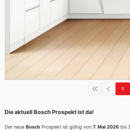
1
Die aktuell Bosch Prospekt ist da!
Der neue
Bosch
Prospekt ist gültig von
7. Mai 2026
bis