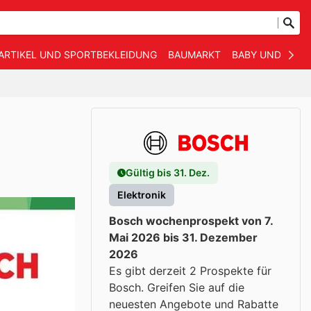
ARTIKEL UND SPORTBEKLEIDUNG
BAUMARKT
BABY UND KIND
Gültig bis 31. Dez.
Elektronik
Bosch wochenprospekt von 7.
Mai 2026 bis 31. Dezember
2026
Es gibt derzeit 2 Prospekte für
Bosch. Greifen Sie auf die
neuesten Angebote und Rabatte