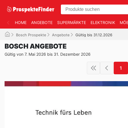
HOME
ANGEBOTE
SUPERMÄRKTE
ELEKTRONIK
MÖB
Bosch Prospekte
Angebote
Gültig bis 31.12.2026
BOSCH ANGEBOTE
Gültig von 7. Mai 2026 bis 31. Dezember 2026
1