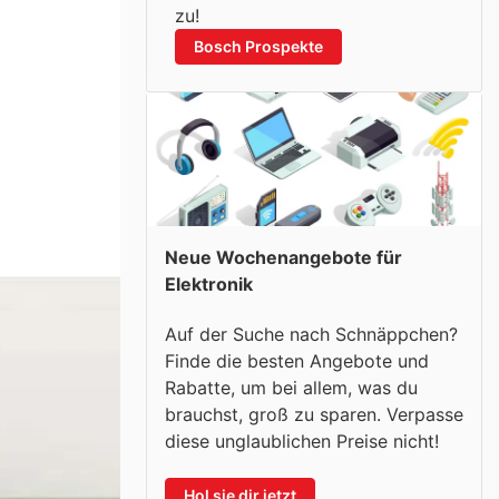
zu!
Bosch Prospekte
Neue Wochenangebote für
Elektronik
Auf der Suche nach Schnäppchen?
Finde die besten Angebote und
Rabatte, um bei allem, was du
brauchst, groß zu sparen. Verpasse
diese unglaublichen Preise nicht!
Hol sie dir jetzt