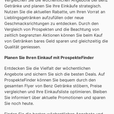
Getränke und planen Sie Ihre Einkäufe strategisch.
Nutzen Sie die aktuellen Rabatte, um Ihren Vorrat an
Lieblingsgetränken aufzufüllen oder neue
Geschmacksrichtungen zu entdecken. Durch den
Vergleich von Prospekten und die Beachtung von
zeitlich begrenzten Aktionen können Sie beim Kauf
von Getränken bares Geld sparen und gleichzeitig die
Qualität geniessen.
Planen Sie Ihren Einkauf mit ProspekteFinder
Entdecken Sie die Vielfalt der wöchentlichen
Angebote und sichern Sie sich die besten Deals. Auf
ProspekteFinder können Sie bequem durch den
gesamten Flyer von Benz Getränke stöbern, Preise
vergleichen und Ihre Einkaufsliste optimieren. Bleiben
Sie informiert über aktuelle Promotionen und sparen
Sie noch heute.