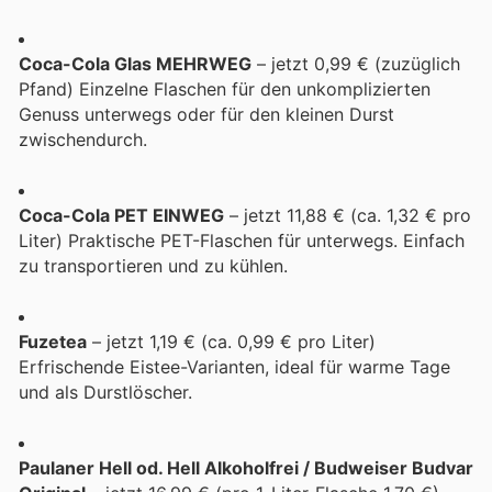
Coca-Cola Glas MEHRWEG
– jetzt 0,99 € (zuzüglich
Pfand) Einzelne Flaschen für den unkomplizierten
Genuss unterwegs oder für den kleinen Durst
zwischendurch.
Coca-Cola PET EINWEG
– jetzt 11,88 € (ca. 1,32 € pro
Liter) Praktische PET-Flaschen für unterwegs. Einfach
zu transportieren und zu kühlen.
Fuzetea
– jetzt 1,19 € (ca. 0,99 € pro Liter)
Erfrischende Eistee-Varianten, ideal für warme Tage
und als Durstlöscher.
Paulaner Hell od. Hell Alkoholfrei / Budweiser Budvar