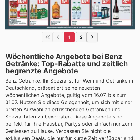
1
2
Wöchentliche Angebote bei Benz
Getränke: Top-Rabatte und zeitlich
begrenzte Angebote
Benz Getränke, Ihr Spezialist für Wein und Getränke in
Deutschland, präsentiert seine neuesten
wöchentlichen Angebote, gültig vom 16.07. bis zum
31.07. Nutzen Sie diese Gelegenheit, um sich mit einer
breiten Auswahl an erfrischenden Getränken und
Spezialitäten zu bevorraten. Diese Angebote sind
perfekt für Ihre Hausbar, Partys oder einfach nur zum
Geniessen zu Hause. Verpassen Sie nicht die
exklusiven Deals, die nur für kurze Zeit verfügbar sind.