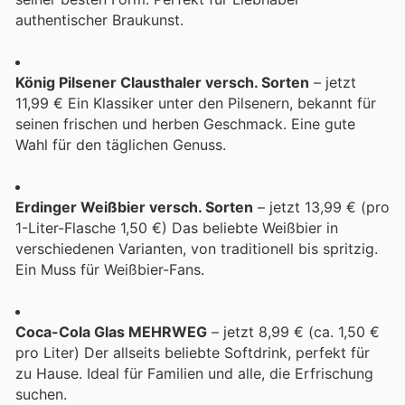
authentischer Braukunst.
König Pilsener Clausthaler versch. Sorten
– jetzt
11,99 € Ein Klassiker unter den Pilsenern, bekannt für
seinen frischen und herben Geschmack. Eine gute
Wahl für den täglichen Genuss.
Erdinger Weißbier versch. Sorten
– jetzt 13,99 € (pro
1-Liter-Flasche 1,50 €) Das beliebte Weißbier in
verschiedenen Varianten, von traditionell bis spritzig.
Ein Muss für Weißbier-Fans.
Coca-Cola Glas MEHRWEG
– jetzt 8,99 € (ca. 1,50 €
pro Liter) Der allseits beliebte Softdrink, perfekt für
zu Hause. Ideal für Familien und alle, die Erfrischung
suchen.