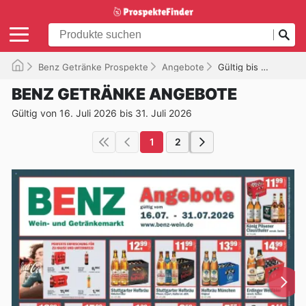
Benz Getränke Prospekte
Angebote
Gültig bis 31.07.2026
BENZ GETRÄNKE ANGEBOTE
Gültig von 16. Juli 2026 bis 31. Juli 2026
1
2