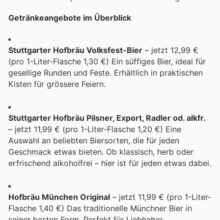
Getränkeangebote im Überblick
Stuttgarter Hofbräu Volksfest-Bier
– jetzt 12,99 €
(pro 1-Liter-Flasche 1,30 €) Ein süffiges Bier, ideal für
gesellige Runden und Feste. Erhältlich in praktischen
Kisten für grössere Feiern.
Stuttgarter Hofbräu Pilsner, Export, Radler od. alkfr.
– jetzt 11,99 € (pro 1-Liter-Flasche 1,20 €) Eine
Auswahl an beliebten Biersorten, die für jeden
Geschmack etwas bieten. Ob klassisch, herb oder
erfrischend alkoholfrei – hier ist für jeden etwas dabei.
Hofbräu München Original
– jetzt 11,99 € (pro 1-Liter-
Flasche 1,40 €) Das traditionelle Münchner Bier in
seiner besten Form. Perfekt für Liebhaber