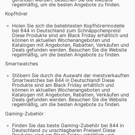
regelmäßig, um die besten Angebote zu finden.
Kopfhörer
Holen Sie sich die beliebtesten Kopfhörermodelle
bei 844 in Deutschland zum Schnäppchenpreis!
Diese Produkte sind am Black Friday erhältlich und
können in aktuellen Wochenangeboten und
Katalogen mit Angeboten, Rabatten, Verkäufen und
Deals gefunden werden. Besuchen Sie die Website
regelmäßig, um die besten Angebote zu finden.
Smartwatches
Stöbern Sie durch die Auswahl der meistverkauften
Smartwatches bei 844 in Deutschland! Diese
Produkte sind am Black Friday erhältlich und
können in aktuellen Wochenangeboten und
Katalogen mit Angeboten, Rabatten, Verkäufen und
Deals gefunden werden. Besuchen Sie die Website
regelmäßig, um die besten Angebote zu finden.
Gaming-Zubehör
Finden Sie das beste Gaming-Zubehör bei 844 in
Deutschland zu unschlagbaren Preisen! Diese