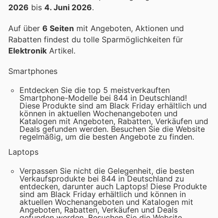
2026
bis
4. Juni 2026
.
Auf über
6 Seiten
mit Angeboten, Aktionen und
Rabatten findest du tolle Sparmöglichkeiten für
Elektronik
Artikel.
Smartphones
Entdecken Sie die top 5 meistverkauften
Smartphone-Modelle bei 844 in Deutschland!
Diese Produkte sind am Black Friday erhältlich und
können in aktuellen Wochenangeboten und
Katalogen mit Angeboten, Rabatten, Verkäufen und
Deals gefunden werden. Besuchen Sie die Website
regelmäßig, um die besten Angebote zu finden.
Laptops
Verpassen Sie nicht die Gelegenheit, die besten
Verkaufsprodukte bei 844 in Deutschland zu
entdecken, darunter auch Laptops! Diese Produkte
sind am Black Friday erhältlich und können in
aktuellen Wochenangeboten und Katalogen mit
Angeboten, Rabatten, Verkäufen und Deals
gefunden werden. Besuchen Sie die Website