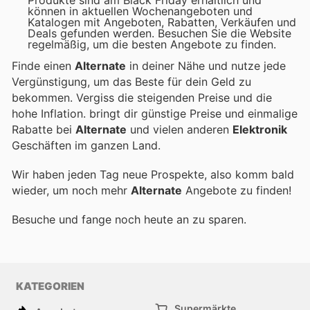
Produkte sind am Black Friday erhältlich und
können in aktuellen Wochenangeboten und
Katalogen mit Angeboten, Rabatten, Verkäufen und
Deals gefunden werden. Besuchen Sie die Website
regelmäßig, um die besten Angebote zu finden.
Finde einen
Alternate
in deiner Nähe und nutze jede
Vergünstigung, um das Beste für dein Geld zu
bekommen. Vergiss die steigenden Preise und die
hohe Inflation.
bringt dir günstige Preise und einmalige
Rabatte bei
Alternate
und vielen anderen
Elektronik
Geschäften im ganzen Land.
Wir haben jeden Tag neue Prospekte, also komm bald
wieder, um noch mehr
Alternate
Angebote zu finden!
Besuche
und fange noch heute an zu sparen.
KATEGORIEN
Supermärkte