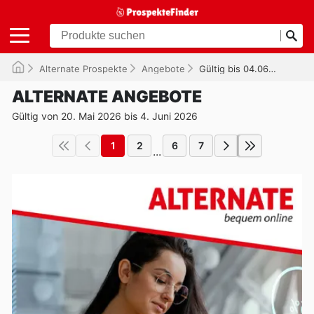
Alternate Prospekte
Angebote
Gültig bis 04.06.2026
ALTERNATE ANGEBOTE
Gültig von 20. Mai 2026 bis 4. Juni 2026
1
2
6
7
...