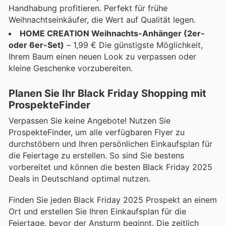
Handhabung profitieren. Perfekt für frühe
Weihnachtseinkäufer, die Wert auf Qualität legen.
HOME CREATION Weihnachts-Anhänger (2er-
oder 6er-Set)
– 1,99 € Die günstigste Möglichkeit,
Ihrem Baum einen neuen Look zu verpassen oder
kleine Geschenke vorzubereiten.
Planen Sie Ihr Black Friday Shopping mit
ProspekteFinder
Verpassen Sie keine Angebote! Nutzen Sie
ProspekteFinder, um alle verfügbaren Flyer zu
durchstöbern und Ihren persönlichen Einkaufsplan für
die Feiertage zu erstellen. So sind Sie bestens
vorbereitet und können die besten Black Friday 2025
Deals in Deutschland optimal nutzen.
Finden Sie jeden Black Friday 2025 Prospekt an einem
Ort und erstellen Sie Ihren Einkaufsplan für die
Feiertage, bevor der Ansturm beginnt. Die zeitlich