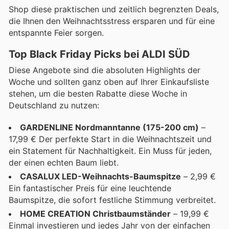
Shop diese praktischen und zeitlich begrenzten Deals,
die Ihnen den Weihnachtsstress ersparen und für eine
entspannte Feier sorgen.
Top Black Friday Picks bei ALDI SÜD
Diese Angebote sind die absoluten Highlights der
Woche und sollten ganz oben auf Ihrer Einkaufsliste
stehen, um die besten Rabatte diese Woche in
Deutschland zu nutzen:
GARDENLINE Nordmanntanne (175-200 cm)
–
17,99 € Der perfekte Start in die Weihnachtszeit und
ein Statement für Nachhaltigkeit. Ein Muss für jeden,
der einen echten Baum liebt.
CASALUX LED-Weihnachts-Baumspitze
– 2,99 €
Ein fantastischer Preis für eine leuchtende
Baumspitze, die sofort festliche Stimmung verbreitet.
HOME CREATION Christbaumständer
– 19,99 €
Einmal investieren und jedes Jahr von der einfachen