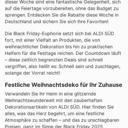
dieser Woche sind eine fantastische Gelegenheit, sich
auf die Feiertage vorzubereiten, ohne das Budget zu
sprengen. Entdecken Sie die Rabatte diese Woche in
Deutschland und sichern Sie sich Ihre Favoriten!
Die Black Friday-Euphorie setzt sich bei ALDI SÜD
fort, mit einer Vielfalt an Produkten, die von
weihnachtlicher Dekoration bis hin zu praktischen
Helfern für die Festtage reichen. Der Countdown läuft
– diese zeitlich begrenzten Deals sind schnell
vergriffen, also heißt es: Schnell sein und zuschlagen,
solange der Vorrat reicht!
Festliche Weihnachtsdeko für Ihr Zuhause
Verwandeln Sie Ihr Heim in eine glitzernde
Weihnachtswunderwelt mit den zauberhaften
Dekorationsartikeln von ALDI SÜD. Hier finden Sie
alles, was das Herz begehrt, um eine festliche
Atmosphäre zu schaffen – und das zu unschlagbaren
Preisen, ganz im Sinne der Black Friday 2025