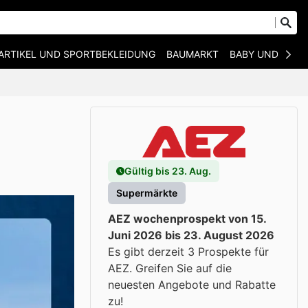
ARTIKEL UND SPORTBEKLEIDUNG
BAUMARKT
BABY UND KIND
Gültig bis 23. Aug.
Supermärkte
AEZ wochenprospekt von 15.
Juni 2026 bis 23. August 2026
Es gibt derzeit 3 Prospekte für
AEZ. Greifen Sie auf die
neuesten Angebote und Rabatte
zu!