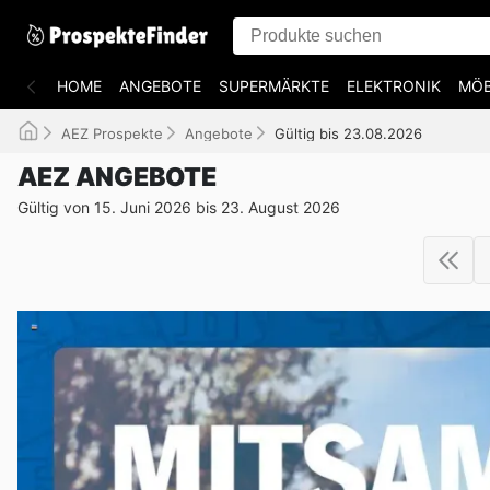
HOME
ANGEBOTE
SUPERMÄRKTE
ELEKTRONIK
MÖB
AEZ Prospekte
Angebote
Gültig bis 23.08.2026
AEZ ANGEBOTE
Gültig von 15. Juni 2026 bis 23. August 2026