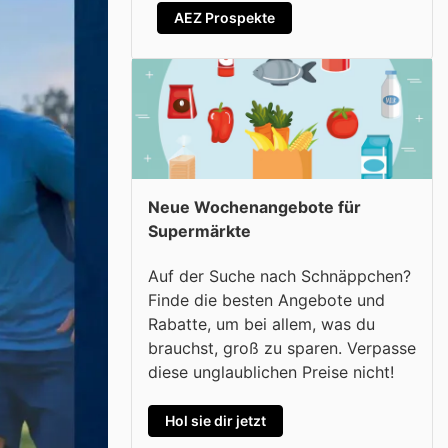
AEZ Prospekte
Neue Wochenangebote für
Supermärkte
Auf der Suche nach Schnäppchen?
Finde die besten Angebote und
Rabatte, um bei allem, was du
brauchst, groß zu sparen. Verpasse
diese unglaublichen Preise nicht!
Hol sie dir jetzt