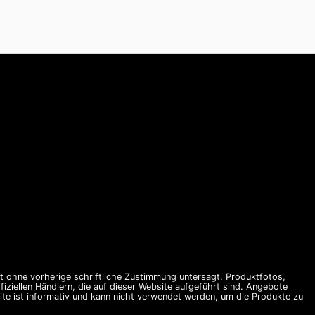
st ohne vorherige schriftliche Zustimmung untersagt. Produktfotos,
ziellen Händlern, die auf dieser Website aufgeführt sind. Angebote
te ist informativ und kann nicht verwendet werden, um die Produkte zu