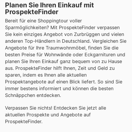
Planen Sie Ihren Einkauf mit
ProspekteFinder
Bereit für eine Shoppingtour voller
Sparmöglichkeiten? Mit ProspekteFinder verpassen
Sie kein einziges Angebot von Zurbrüggen und vielen
anderen Top-Händlern in Deutschland. Vergleichen Sie
Angebote für Ihre Traumwohnmöbel, finden Sie die
besten Preise für Wohnwände oder Eckgarnituren und
planen Sie Ihren Einkauf ganz bequem von zu Hause
aus. ProspekteFinder hilft Ihnen, Zeit und Geld zu
sparen, indem es Ihnen alle aktuellen
Prospektangebote auf einen Blick liefert. So sind Sie
immer bestens informiert und können die besten
Schnäppchen entdecken.
Verpassen Sie nichts! Entdecken Sie jetzt alle
aktuellen Prospekte und Angebote auf
ProspekteFinder.