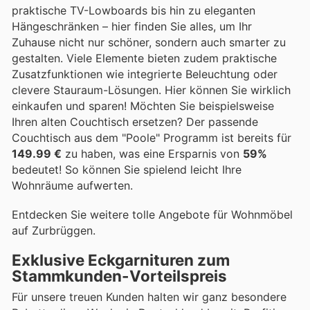
praktische TV-Lowboards bis hin zu eleganten
Hängeschränken – hier finden Sie alles, um Ihr
Zuhause nicht nur schöner, sondern auch smarter zu
gestalten. Viele Elemente bieten zudem praktische
Zusatzfunktionen wie integrierte Beleuchtung oder
clevere Stauraum-Lösungen. Hier können Sie wirklich
einkaufen und sparen! Möchten Sie beispielsweise
Ihren alten Couchtisch ersetzen? Der passende
Couchtisch aus dem "Poole" Programm ist bereits für
149.99 €
zu haben, was eine Ersparnis von
59%
bedeutet! So können Sie spielend leicht Ihre
Wohnräume aufwerten.
Entdecken Sie weitere tolle Angebote für Wohnmöbel
auf Zurbrüggen.
Exklusive Eckgarnituren zum
Stammkunden-Vorteilspreis
Für unsere treuen Kunden halten wir ganz besondere