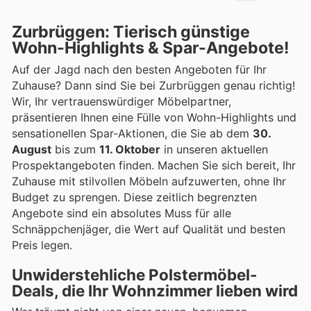
Zurbrüggen: Tierisch günstige
Wohn-Highlights & Spar-Angebote!
Auf der Jagd nach den besten Angeboten für Ihr
Zuhause? Dann sind Sie bei Zurbrüggen genau richtig!
Wir, Ihr vertrauenswürdiger Möbelpartner,
präsentieren Ihnen eine Fülle von Wohn-Highlights und
sensationellen Spar-Aktionen, die Sie ab dem
30.
August
bis zum
11. Oktober
in unseren aktuellen
Prospektangeboten finden. Machen Sie sich bereit, Ihr
Zuhause mit stilvollen Möbeln aufzuwerten, ohne Ihr
Budget zu sprengen. Diese zeitlich begrenzten
Angebote sind ein absolutes Muss für alle
Schnäppchenjäger, die Wert auf Qualität und besten
Preis legen.
Unwiderstehliche Polstermöbel-
Deals, die Ihr Wohnzimmer lieben wird