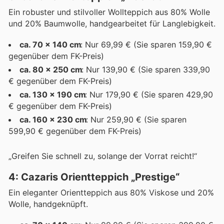
Ein robuster und stilvoller Wollteppich aus 80% Wolle
und 20% Baumwolle, handgearbeitet für Langlebigkeit.
ca. 70 x 140 cm
: Nur 69,99 € (Sie sparen 159,90 €
gegenüber dem FK-Preis)
ca. 80 x 250 cm
: Nur 139,90 € (Sie sparen 339,90
€ gegenüber dem FK-Preis)
ca. 130 x 190 cm
: Nur 179,90 € (Sie sparen 429,90
€ gegenüber dem FK-Preis)
ca. 160 x 230 cm
: Nur 259,90 € (Sie sparen
599,90 € gegenüber dem FK-Preis)
„Greifen Sie schnell zu, solange der Vorrat reicht!“
4: Cazaris Orientteppich „Prestige“
Ein eleganter Orientteppich aus 80% Viskose und 20%
Wolle, handgeknüpft.