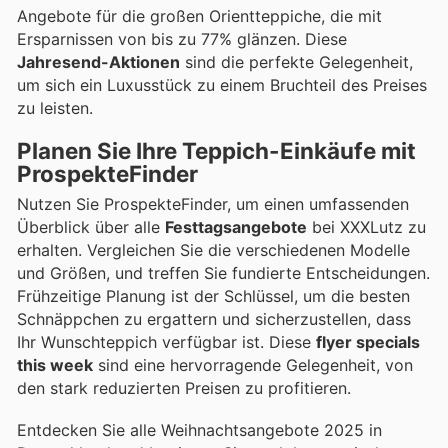
Angebote für die großen Orientteppiche, die mit
Ersparnissen von bis zu 77% glänzen. Diese
Jahresend-Aktionen
sind die perfekte Gelegenheit,
um sich ein Luxusstück zu einem Bruchteil des Preises
zu leisten.
Planen Sie Ihre Teppich-Einkäufe mit
ProspekteFinder
Nutzen Sie ProspekteFinder, um einen umfassenden
Überblick über alle
Festtagsangebote
bei XXXLutz zu
erhalten. Vergleichen Sie die verschiedenen Modelle
und Größen, und treffen Sie fundierte Entscheidungen.
Frühzeitige Planung ist der Schlüssel, um die besten
Schnäppchen zu ergattern und sicherzustellen, dass
Ihr Wunschteppich verfügbar ist. Diese
flyer specials
this week
sind eine hervorragende Gelegenheit, von
den stark reduzierten Preisen zu profitieren.
Entdecken Sie alle Weihnachtsangebote 2025 in