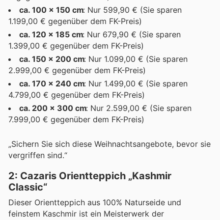
ca. 100 x 150 cm
: Nur 599,90 € (Sie sparen
1.199,00 € gegenüber dem FK-Preis)
ca. 120 x 185 cm
: Nur 679,90 € (Sie sparen
1.399,00 € gegenüber dem FK-Preis)
ca. 150 x 200 cm
: Nur 1.099,00 € (Sie sparen
2.999,00 € gegenüber dem FK-Preis)
ca. 170 x 240 cm
: Nur 1.499,00 € (Sie sparen
4.799,00 € gegenüber dem FK-Preis)
ca. 200 x 300 cm
: Nur 2.599,00 € (Sie sparen
7.999,00 € gegenüber dem FK-Preis)
„Sichern Sie sich diese Weihnachtsangebote, bevor sie
vergriffen sind.“
2: Cazaris Orientteppich „Kashmir
Classic“
Dieser Orientteppich aus 100% Naturseide und
feinstem Kaschmir ist ein Meisterwerk der