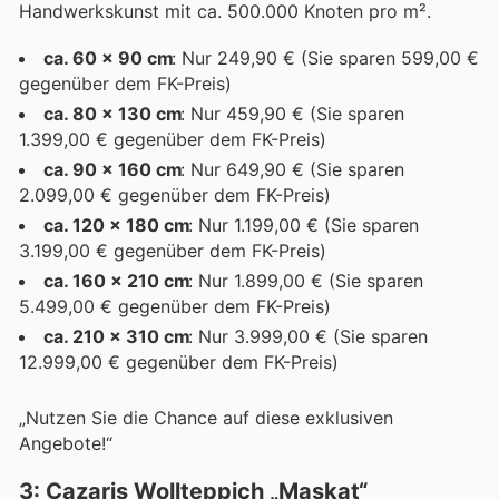
Handwerkskunst mit ca. 500.000 Knoten pro m².
ca. 60 x 90 cm
: Nur 249,90 € (Sie sparen 599,00 €
gegenüber dem FK-Preis)
ca. 80 x 130 cm
: Nur 459,90 € (Sie sparen
1.399,00 € gegenüber dem FK-Preis)
ca. 90 x 160 cm
: Nur 649,90 € (Sie sparen
2.099,00 € gegenüber dem FK-Preis)
ca. 120 x 180 cm
: Nur 1.199,00 € (Sie sparen
3.199,00 € gegenüber dem FK-Preis)
ca. 160 x 210 cm
: Nur 1.899,00 € (Sie sparen
5.499,00 € gegenüber dem FK-Preis)
ca. 210 x 310 cm
: Nur 3.999,00 € (Sie sparen
12.999,00 € gegenüber dem FK-Preis)
„Nutzen Sie die Chance auf diese exklusiven
Angebote!“
3: Cazaris Wollteppich „Maskat“