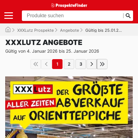
XXXLutz Prospekte
Angebote
Gültig bis 25.01.2026
XXXLUTZ ANGEBOTE
Gültig von 4. Januar 2026 bis 25. Januar 2026
1
2
3