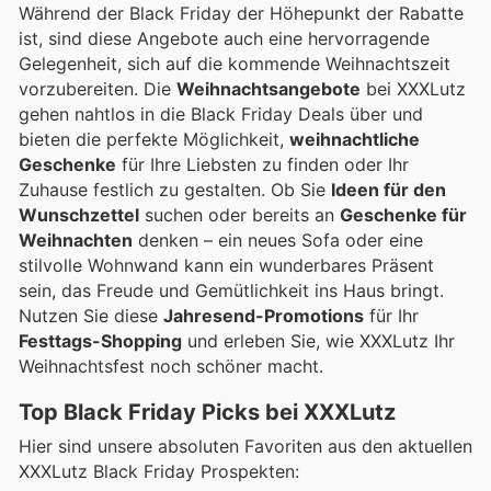
Während der Black Friday der Höhepunkt der Rabatte
ist, sind diese Angebote auch eine hervorragende
Gelegenheit, sich auf die kommende Weihnachtszeit
vorzubereiten. Die
Weihnachtsangebote
bei XXXLutz
gehen nahtlos in die Black Friday Deals über und
bieten die perfekte Möglichkeit,
weihnachtliche
Geschenke
für Ihre Liebsten zu finden oder Ihr
Zuhause festlich zu gestalten. Ob Sie
Ideen für den
Wunschzettel
suchen oder bereits an
Geschenke für
Weihnachten
denken – ein neues Sofa oder eine
stilvolle Wohnwand kann ein wunderbares Präsent
sein, das Freude und Gemütlichkeit ins Haus bringt.
Nutzen Sie diese
Jahresend-Promotions
für Ihr
Festtags-Shopping
und erleben Sie, wie XXXLutz Ihr
Weihnachtsfest noch schöner macht.
Top Black Friday Picks bei XXXLutz
Hier sind unsere absoluten Favoriten aus den aktuellen
XXXLutz Black Friday Prospekten: