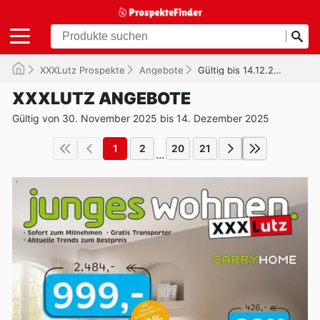
XXXLutz Prospekte
Angebote
Gültig bis 14.12.2025
XXXLUTZ ANGEBOTE
Gültig von 30. November 2025 bis 14. Dezember 2025
1
2
20
21
...