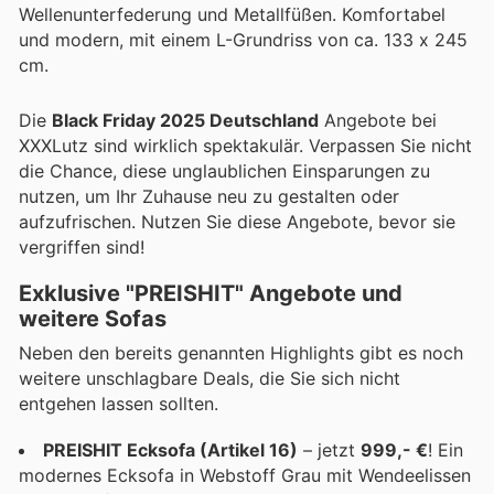
Wellenunterfederung und Metallfüßen. Komfortabel
und modern, mit einem L-Grundriss von ca. 133 x 245
cm.
Die
Black Friday 2025 Deutschland
Angebote bei
XXXLutz sind wirklich spektakulär. Verpassen Sie nicht
die Chance, diese unglaublichen Einsparungen zu
nutzen, um Ihr Zuhause neu zu gestalten oder
aufzufrischen. Nutzen Sie diese Angebote, bevor sie
vergriffen sind!
Exklusive "PREISHIT" Angebote und
weitere Sofas
Neben den bereits genannten Highlights gibt es noch
weitere unschlagbare Deals, die Sie sich nicht
entgehen lassen sollten.
PREISHIT Ecksofa (Artikel 16)
– jetzt
999,- €
! Ein
modernes Ecksofa in Webstoff Grau mit Wendeelissen