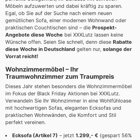
Möbeln aufzuwerten und dabei kräftig zu sparen.
Egal, ob Sie auf der Suche nach einem neuen
gemütlichen Sofa, einer modernen Wohnwand oder
praktischen Couchtischen sind – die
Prospekt-
Angebote diese Woche
bei XXXLutz lassen keine
Wünsche offen. Seien Sie schnell, denn diese
Rabatte
diese Woche in Deutschland
gelten nur,
solange der
Vorrat reicht!
Wohnzimmermöbel – Ihr
Traumwohnzimmer zum Traumpreis
Dieses Jahr stehen besonders die Wohnzimmermöbel
im Fokus der Black Friday Aktionen bei XXXLutz.
Verwandeln Sie Ihr Wohnzimmer in eine Wohlfühloase
mit hochwertigen Sofas, eleganten Ecksofas und
praktischen Wohnwänden, die Komfort und Stil
perfekt vereinen.
Ecksofa (Artikel 7)
– jetzt
1.299,- €
(gespart 56%