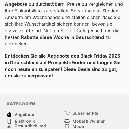
Angebote
zu durchstöbern, Preise zu vergleichen und
Ihre Einkaufsliste zu erstellen. So vermeiden Sie den
Ansturm am Wochenende und stellen sicher, dass Sie
sich Ihre Wunschartikel sichern können, bevor sie
ausverkauft sind. Nutzen Sie die Gelegenheit, um die
besten
Rabatte diese Woche in Deutschland
zu
entdecken.
Entdecken Sie alle Angebote des Black Friday 2025
in Deutschland auf ProspekteFinder und fangen Sie
noch heute an zu sparen! Diese Deals sind zu gut,
um sie zu verpassen!
KATEGORIEN
Supermärkte
Angebote
Elektronik
Möbel & Wohnen
Gesundheit und
Mode