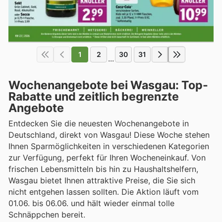
1
2
30
31
...
Wochenangebote bei Wasgau: Top-
Rabatte und zeitlich begrenzte
Angebote
Entdecken Sie die neuesten Wochenangebote in
Deutschland, direkt von Wasgau! Diese Woche stehen
Ihnen Sparmöglichkeiten in verschiedenen Kategorien
zur Verfügung, perfekt für Ihren Wocheneinkauf. Von
frischen Lebensmitteln bis hin zu Haushaltshelfern,
Wasgau bietet Ihnen attraktive Preise, die Sie sich
nicht entgehen lassen sollten. Die Aktion läuft vom
01.06. bis 06.06. und hält wieder einmal tolle
Schnäppchen bereit.