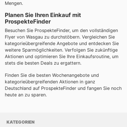
Mengen.
Planen Sie Ihren Einkauf mit
ProspekteFinder
Besuchen Sie ProspekteFinder, um den vollständigen
Flyer von Wasgau zu durchstöbern. Vergleichen Sie
kategorieübergreifende Angebote und entdecken Sie
weitere Sparmöglichkeiten. Verfolgen Sie zukünftige
Aktionen und optimieren Sie Ihre Einkaufsroutine, um
stets die besten Deals zu ergattern.
Finden Sie die besten Wochenangebote und
kategorieübergreifenden Aktionen in ganz
Deutschland auf ProspekteFinder und fangen Sie noch
heute an zu sparen.
KATEGORIEN