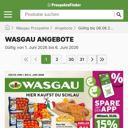
Wasgau Prospekte
Angebote
Gültig bis 06.06.2026
WASGAU ANGEBOTE
Gültig von 1. Juni 2026 bis 6. Juni 2026
1
2
30
31
...