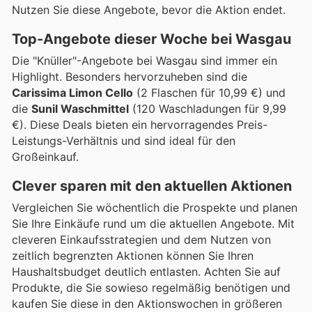
Nutzen Sie diese Angebote, bevor die Aktion endet.
Top-Angebote dieser Woche bei Wasgau
Die "Knüller"-Angebote bei Wasgau sind immer ein
Highlight. Besonders hervorzuheben sind die
Carissima Limon Cello
(2 Flaschen für 10,99 €) und
die
Sunil Waschmittel
(120 Waschladungen für 9,99
€). Diese Deals bieten ein hervorragendes Preis-
Leistungs-Verhältnis und sind ideal für den
Großeinkauf.
Clever sparen mit den aktuellen Aktionen
Vergleichen Sie wöchentlich die Prospekte und planen
Sie Ihre Einkäufe rund um die aktuellen Angebote. Mit
cleveren Einkaufsstrategien und dem Nutzen von
zeitlich begrenzten Aktionen können Sie Ihren
Haushaltsbudget deutlich entlasten. Achten Sie auf
Produkte, die Sie sowieso regelmäßig benötigen und
kaufen Sie diese in den Aktionswochen in größeren