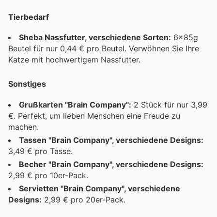
Tierbedarf
Sheba Nassfutter, verschiedene Sorten:
6x85g
Beutel für nur 0,44 € pro Beutel. Verwöhnen Sie Ihre
Katze mit hochwertigem Nassfutter.
Sonstiges
Grußkarten "Brain Company":
2 Stück für nur 3,99
€. Perfekt, um lieben Menschen eine Freude zu
machen.
Tassen "Brain Company", verschiedene Designs:
3,49 € pro Tasse.
Becher "Brain Company", verschiedene Designs:
2,99 € pro 10er-Pack.
Servietten "Brain Company", verschiedene
Designs:
2,99 € pro 20er-Pack.