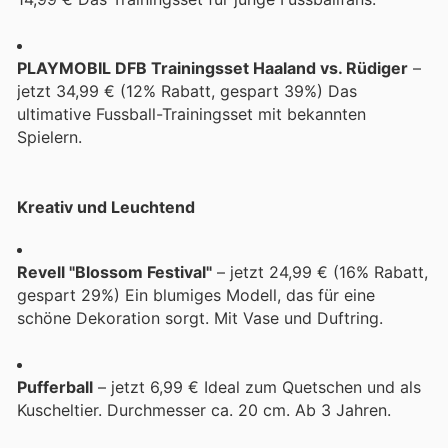
PLAYMOBIL DFB Trainingsset Haaland vs. Rüdiger
–
jetzt 34,99 € (12% Rabatt, gespart 39%) Das
ultimative Fussball-Trainingsset mit bekannten
Spielern.
Kreativ und Leuchtend
Revell "Blossom Festival"
– jetzt 24,99 € (16% Rabatt,
gespart 29%) Ein blumiges Modell, das für eine
schöne Dekoration sorgt. Mit Vase und Duftring.
Pufferball
– jetzt 6,99 € Ideal zum Quetschen und als
Kuscheltier. Durchmesser ca. 20 cm. Ab 3 Jahren.