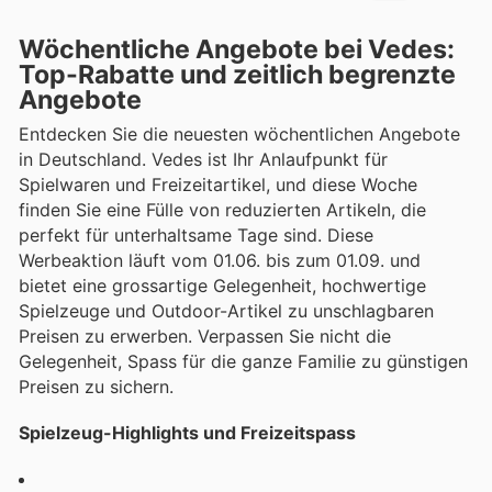
Wöchentliche Angebote bei Vedes:
Top-Rabatte und zeitlich begrenzte
Angebote
Entdecken Sie die neuesten wöchentlichen Angebote
in Deutschland. Vedes ist Ihr Anlaufpunkt für
Spielwaren und Freizeitartikel, und diese Woche
finden Sie eine Fülle von reduzierten Artikeln, die
perfekt für unterhaltsame Tage sind. Diese
Werbeaktion läuft vom 01.06. bis zum 01.09. und
bietet eine grossartige Gelegenheit, hochwertige
Spielzeuge und Outdoor-Artikel zu unschlagbaren
Preisen zu erwerben. Verpassen Sie nicht die
Gelegenheit, Spass für die ganze Familie zu günstigen
Preisen zu sichern.
Spielzeug-Highlights und Freizeitspass