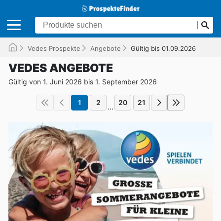
Vedes Prospekte
Angebote
Gültig bis 01.09.2026
VEDES ANGEBOTE
Gültig von 1. Juni 2026 bis 1. September 2026
1
2
20
21
...