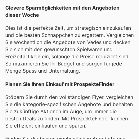
Clevere Sparmöglichkeiten mit den Angeboten
dieser Woche
Dies ist die perfekte Zeit, um strategisch einzukaufen
und die besten Schnäppchen zu ergattern. Vergleichen
Sie wöchentlich die Angebote von Vedes und decken
Sie sich mit den gewünschten Spielwaren und
Freizeitartikeln ein, solange die Preise reduziert sind.
So maximieren Sie Ihr Budget und sorgen für jede
Menge Spass und Unterhaltung.
Planen Sie Ihren Einkauf mit ProspekteFinder
Stöbern Sie durch den vollständigen Flyer, vergleichen
Sie die kategorie-spezifischen Angebote und behalten
Sie zukünftige Aktionen im Auge, um immer die
besten Deals zu finden. Mit ProspekteFinder können
Sie effizient einkaufen und sparen.
Finden Sie die besten wöchentlichen Angebote und