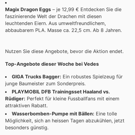
Magix Dragon Eggs
– je 12,99 € Entdecken Sie die
faszinierende Welt der Drachen mit diesen
leuchtenden Eiern. Aus umweltfreundlichem,
abbaubarem PLA. Masse ca. 22,5 cm. Ab 8 Jahren.
Nutzen Sie diese Angebote, bevor die Aktion endet.
Top-Angebote dieser Woche bei Vedes
GIGA Trucks Bagger:
Ein robustes Spielzeug für
junge Baumeister zum Sonderpreis.
PLAYMOBIL DFB Trainingsset Haaland vs.
Rüdiger:
Perfekt für kleine Fussballfans mit einem
attraktiven Rabatt.
Wasserbomben-Pumpe mit Bällen:
Eine tolle
Möglichkeit, sich an heissen Tagen abzukühlen, jetzt
besonders günstig.