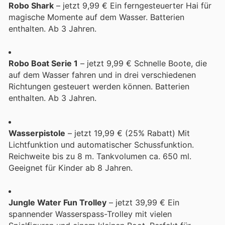
Robo Shark
– jetzt 9,99 € Ein ferngesteuerter Hai für
magische Momente auf dem Wasser. Batterien
enthalten. Ab 3 Jahren.
Robo Boat Serie 1
– jetzt 9,99 € Schnelle Boote, die
auf dem Wasser fahren und in drei verschiedenen
Richtungen gesteuert werden können. Batterien
enthalten. Ab 3 Jahren.
Wasserpistole
– jetzt 19,99 € (25% Rabatt) Mit
Lichtfunktion und automatischer Schussfunktion.
Reichweite bis zu 8 m. Tankvolumen ca. 650 ml.
Geeignet für Kinder ab 8 Jahren.
Jungle Water Fun Trolley
– jetzt 39,99 € Ein
spannender Wasserspass-Trolley mit vielen