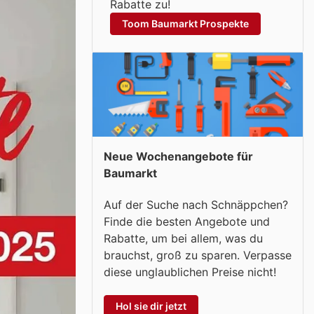
Rabatte zu!
Toom Baumarkt Prospekte
Neue Wochenangebote für
Baumarkt
Auf der Suche nach Schnäppchen?
Finde die besten Angebote und
Rabatte, um bei allem, was du
brauchst, groß zu sparen. Verpasse
diese unglaublichen Preise nicht!
Hol sie dir jetzt