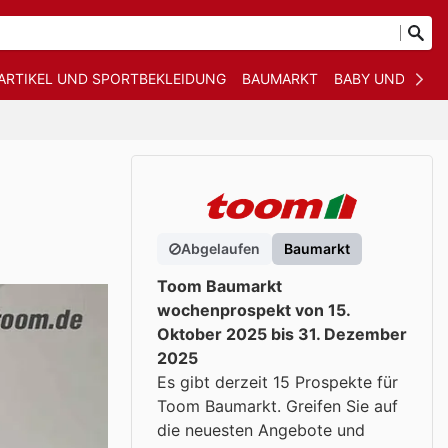
ARTIKEL UND SPORTBEKLEIDUNG
BAUMARKT
BABY UND KIND
Abgelaufen
Baumarkt
Toom Baumarkt
wochenprospekt von 15.
Oktober 2025 bis 31. Dezember
2025
Es gibt derzeit 15 Prospekte für
Toom Baumarkt. Greifen Sie auf
die neuesten Angebote und