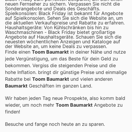
neuen Fernseher zu sichern. Verpassen Sie nicht die
Sonderangebote und Deals des Geschäfts.
Spielkonsolen: Black Friday ist bekannt für Angebote
auf Spielkonsolen. Sehen Sie sich die Website an, um
die aktuellen Verkaufspreise und Rabatte zu erfahren.
Haushaltsgeräte: Von Kühlschränken bis hin zu
Waschmaschinen - Black Friday bietet großartige
Angebote auf Haushaltsgeräte. Schauen Sie sich die
neuesten wöchentlichen Anzeigen und Kataloge auf
der Website an, um keine Deals zu verpassen.
Finde einen
Toom Baumarkt
in deiner Nähe und nutze
jede Vergünstigung, um das Beste für dein Geld zu
bekommen. Vergiss die steigenden Preise und die
hohe Inflation.
bringt dir günstige Preise und einmalige
Rabatte bei
Toom Baumarkt
und vielen anderen
Baumarkt
Geschäften im ganzen Land.
Wir haben jeden Tag neue Prospekte, also komm bald
wieder, um noch mehr
Toom Baumarkt
Angebote zu
finden!
Besuche
und fange noch heute an zu sparen.