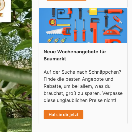
Neue Wochenangebote für
Baumarkt
Auf der Suche nach Schnäppchen?
Finde die besten Angebote und
Rabatte, um bei allem, was du
brauchst, groß zu sparen. Verpasse
diese unglaublichen Preise nicht!
Hol sie dir jetzt