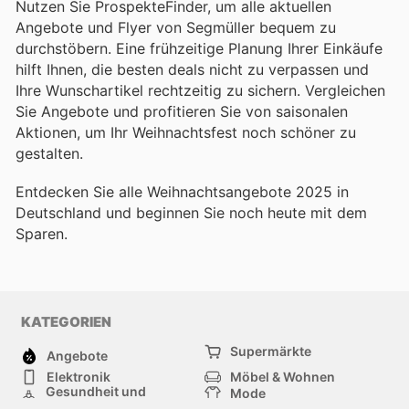
Nutzen Sie ProspekteFinder, um alle aktuellen
Angebote und Flyer von Segmüller bequem zu
durchstöbern. Eine frühzeitige Planung Ihrer Einkäufe
hilft Ihnen, die besten deals nicht zu verpassen und
Ihre Wunschartikel rechtzeitig zu sichern. Vergleichen
Sie Angebote und profitieren Sie von saisonalen
Aktionen, um Ihr Weihnachtsfest noch schöner zu
gestalten.
Entdecken Sie alle Weihnachtsangebote 2025 in
Deutschland und beginnen Sie noch heute mit dem
Sparen.
KATEGORIEN
Supermärkte
Angebote
Elektronik
Möbel & Wohnen
Gesundheit und
Mode
Schönheit