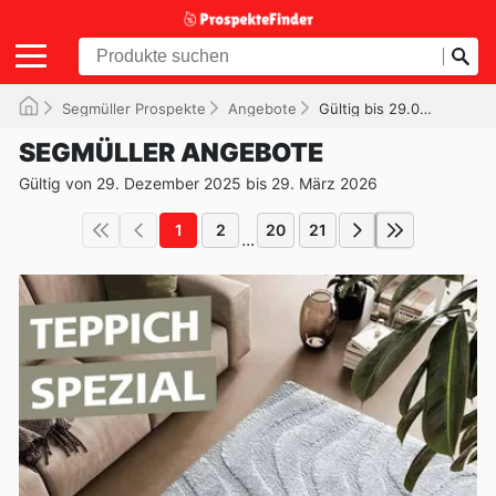
Segmüller Prospekte
Angebote
Gültig bis 29.03.2026
SEGMÜLLER ANGEBOTE
Gültig von 29. Dezember 2025 bis 29. März 2026
1
2
20
21
...