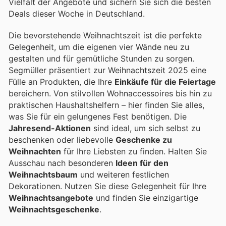
Vielfalt der Angebote und sichern Sie sich die besten
Deals dieser Woche in Deutschland.
Die bevorstehende Weihnachtszeit ist die perfekte
Gelegenheit, um die eigenen vier Wände neu zu
gestalten und für gemütliche Stunden zu sorgen.
Segmüller präsentiert zur Weihnachtszeit 2025 eine
Fülle an Produkten, die Ihre
Einkäufe für die Feiertage
bereichern. Von stilvollen Wohnaccessoires bis hin zu
praktischen Haushaltshelfern – hier finden Sie alles,
was Sie für ein gelungenes Fest benötigen. Die
Jahresend-Aktionen
sind ideal, um sich selbst zu
beschenken oder liebevolle
Geschenke zu
Weihnachten
für Ihre Liebsten zu finden. Halten Sie
Ausschau nach besonderen
Ideen für den
Weihnachtsbaum
und weiteren festlichen
Dekorationen. Nutzen Sie diese Gelegenheit für Ihre
Weihnachtsangebote
und finden Sie einzigartige
Weihnachtsgeschenke
.