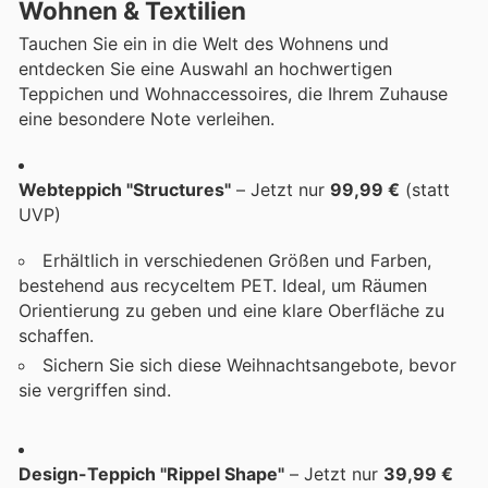
Wohnen & Textilien
Tauchen Sie ein in die Welt des Wohnens und
entdecken Sie eine Auswahl an hochwertigen
Teppichen und Wohnaccessoires, die Ihrem Zuhause
eine besondere Note verleihen.
Webteppich "Structures"
– Jetzt nur
99,99 €
(statt
UVP)
Erhältlich in verschiedenen Größen und Farben,
bestehend aus recyceltem PET. Ideal, um Räumen
Orientierung zu geben und eine klare Oberfläche zu
schaffen.
Sichern Sie sich diese Weihnachtsangebote, bevor
sie vergriffen sind.
Design-Teppich "Rippel Shape"
– Jetzt nur
39,99 €