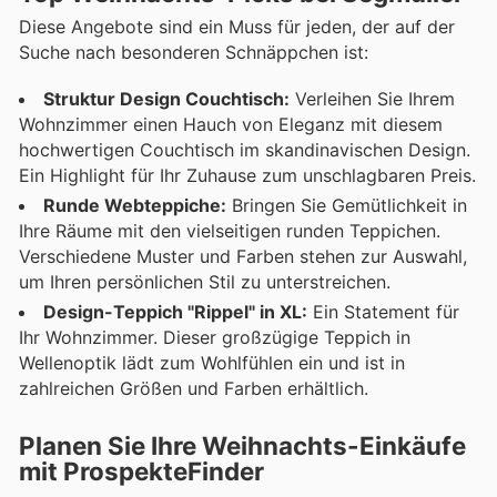
Diese Angebote sind ein Muss für jeden, der auf der
Suche nach besonderen Schnäppchen ist:
Struktur Design Couchtisch:
Verleihen Sie Ihrem
Wohnzimmer einen Hauch von Eleganz mit diesem
hochwertigen Couchtisch im skandinavischen Design.
Ein Highlight für Ihr Zuhause zum unschlagbaren Preis.
Runde Webteppiche:
Bringen Sie Gemütlichkeit in
Ihre Räume mit den vielseitigen runden Teppichen.
Verschiedene Muster und Farben stehen zur Auswahl,
um Ihren persönlichen Stil zu unterstreichen.
Design-Teppich "Rippel" in XL:
Ein Statement für
Ihr Wohnzimmer. Dieser großzügige Teppich in
Wellenoptik lädt zum Wohlfühlen ein und ist in
zahlreichen Größen und Farben erhältlich.
Planen Sie Ihre Weihnachts-Einkäufe
mit ProspekteFinder