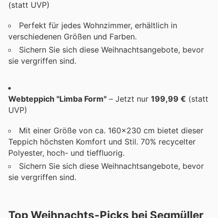
(statt UVP)
Perfekt für jedes Wohnzimmer, erhältlich in
verschiedenen Größen und Farben.
Sichern Sie sich diese Weihnachtsangebote, bevor
sie vergriffen sind.
Webteppich "Limba Form"
– Jetzt nur
199,99 €
(statt
UVP)
Mit einer Größe von ca. 160x230 cm bietet dieser
Teppich höchsten Komfort und Stil. 70% recycelter
Polyester, hoch- und tieffluorig.
Sichern Sie sich diese Weihnachtsangebote, bevor
sie vergriffen sind.
Top Weihnachts-Picks bei Segmüller