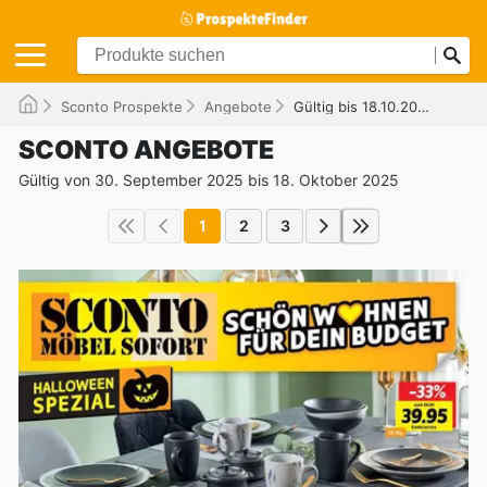
Sconto Prospekte
Angebote
Gültig bis 18.10.2025
SCONTO ANGEBOTE
Gültig von 30. September 2025 bis 18. Oktober 2025
1
2
3