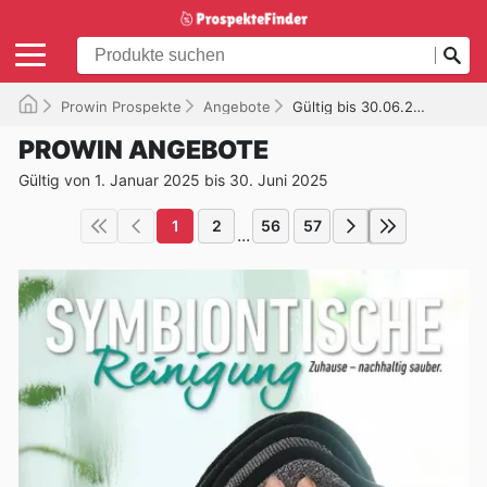
Prowin Prospekte
Angebote
Gültig bis 30.06.2025
PROWIN ANGEBOTE
Gültig von 1. Januar 2025 bis 30. Juni 2025
1
2
56
57
...