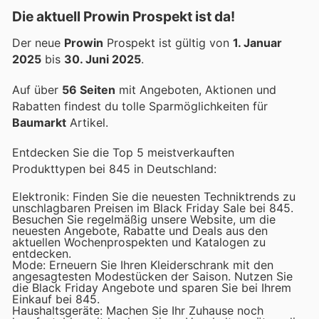
Die aktuell Prowin Prospekt ist da!
Der neue
Prowin
Prospekt ist gültig von
1. Januar
2025
bis
30. Juni 2025
.
Auf über
56 Seiten
mit Angeboten, Aktionen und
Rabatten findest du tolle Sparmöglichkeiten für
Baumarkt
Artikel.
Entdecken Sie die Top 5 meistverkauften
Produkttypen bei 845 in Deutschland:
Elektronik: Finden Sie die neuesten Techniktrends zu
unschlagbaren Preisen im Black Friday Sale bei 845.
Besuchen Sie regelmäßig unsere Website, um die
neuesten Angebote, Rabatte und Deals aus den
aktuellen Wochenprospekten und Katalogen zu
entdecken.
Mode: Erneuern Sie Ihren Kleiderschrank mit den
angesagtesten Modestücken der Saison. Nutzen Sie
die Black Friday Angebote und sparen Sie bei Ihrem
Einkauf bei 845.
Haushaltsgeräte: Machen Sie Ihr Zuhause noch