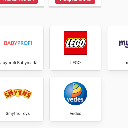
abyprofi Babymarkt
LEGO
Smyths Toys
Vedes