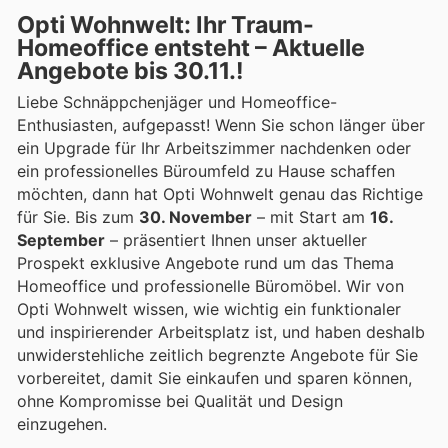
Opti Wohnwelt: Ihr Traum-
Homeoffice entsteht – Aktuelle
Angebote bis 30.11.!
Liebe Schnäppchenjäger und Homeoffice-
Enthusiasten, aufgepasst! Wenn Sie schon länger über
ein Upgrade für Ihr Arbeitszimmer nachdenken oder
ein professionelles Büroumfeld zu Hause schaffen
möchten, dann hat Opti Wohnwelt genau das Richtige
für Sie. Bis zum
30. November
– mit Start am
16.
September
– präsentiert Ihnen unser aktueller
Prospekt exklusive Angebote rund um das Thema
Homeoffice und professionelle Büromöbel. Wir von
Opti Wohnwelt wissen, wie wichtig ein funktionaler
und inspirierender Arbeitsplatz ist, und haben deshalb
unwiderstehliche zeitlich begrenzte Angebote für Sie
vorbereitet, damit Sie einkaufen und sparen können,
ohne Kompromisse bei Qualität und Design
einzugehen.