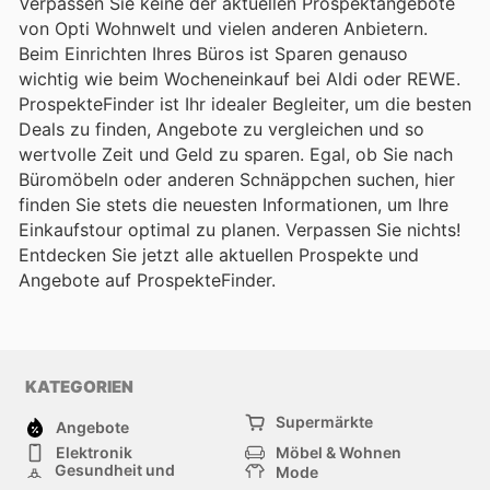
Verpassen Sie keine der aktuellen Prospektangebote
von Opti Wohnwelt und vielen anderen Anbietern.
Beim Einrichten Ihres Büros ist Sparen genauso
wichtig wie beim Wocheneinkauf bei Aldi oder REWE.
ProspekteFinder ist Ihr idealer Begleiter, um die besten
Deals zu finden, Angebote zu vergleichen und so
wertvolle Zeit und Geld zu sparen. Egal, ob Sie nach
Büromöbeln oder anderen Schnäppchen suchen, hier
finden Sie stets die neuesten Informationen, um Ihre
Einkaufstour optimal zu planen. Verpassen Sie nichts!
Entdecken Sie jetzt alle aktuellen Prospekte und
Angebote auf ProspekteFinder.
KATEGORIEN
Supermärkte
Angebote
Elektronik
Möbel & Wohnen
Gesundheit und
Mode
Schönheit