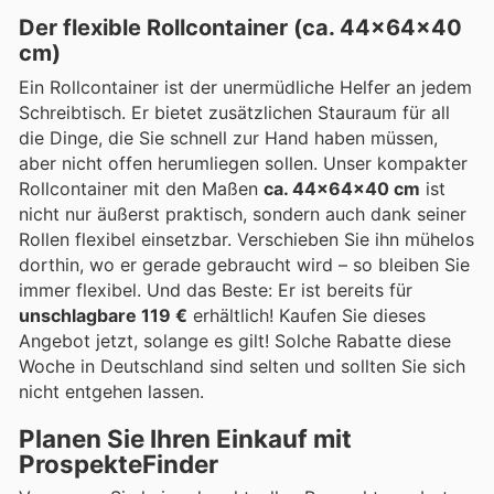
Der flexible Rollcontainer (ca. 44x64x40
cm)
Ein Rollcontainer ist der unermüdliche Helfer an jedem
Schreibtisch. Er bietet zusätzlichen Stauraum für all
die Dinge, die Sie schnell zur Hand haben müssen,
aber nicht offen herumliegen sollen. Unser kompakter
Rollcontainer mit den Maßen
ca. 44x64x40 cm
ist
nicht nur äußerst praktisch, sondern auch dank seiner
Rollen flexibel einsetzbar. Verschieben Sie ihn mühelos
dorthin, wo er gerade gebraucht wird – so bleiben Sie
immer flexibel. Und das Beste: Er ist bereits für
unschlagbare 119 €
erhältlich! Kaufen Sie dieses
Angebot jetzt, solange es gilt! Solche Rabatte diese
Woche in Deutschland sind selten und sollten Sie sich
nicht entgehen lassen.
Planen Sie Ihren Einkauf mit
ProspekteFinder