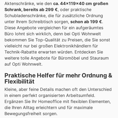
Aktenschränke, wie den
ca. 44x119x40 cm großen
Schrank, bereits ab 299 €
, oder praktische
Schubladenschränke, die für zusätzliche Ordnung
unter Ihrem Schreibtisch sorgen,
schon ab 199 €
.
Diese Angebote vergleichen für ein aufgeräumtes
Büro lohnt sich wirklich, denn bei Opti Wohnwelt
bekommen Sie Top-Qualität zu Preisen, die Sie sonst
vielleicht nur bei großen Elektronikhändlern für
Technik-Rabatte erwarten würden. Entdecken Sie
weitere tolle Angebote für Büromöbel und Stauraum
auf Opti Wohnwelt.
Praktische Helfer für mehr Ordnung &
Flexibilität
Kleine, aber feine Details machen oft den Unterschied
in einem perfekt organisierten Arbeitsumfeld.
Ergänzen Sie Ihr Homeoffice mit flexiblen Elementen,
die Ihren Alltag erleichtern und für maximale
Bewegungsfreiheit sorgen.