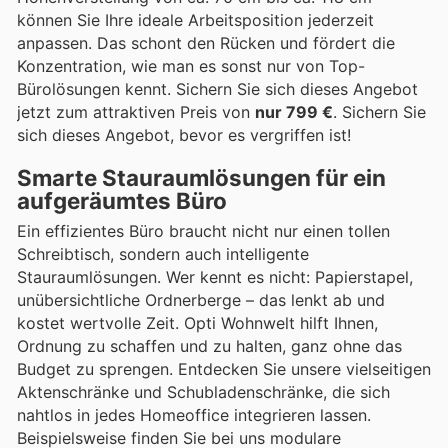
können Sie Ihre ideale Arbeitsposition jederzeit
anpassen. Das schont den Rücken und fördert die
Konzentration, wie man es sonst nur von Top-
Bürolösungen kennt. Sichern Sie sich dieses Angebot
jetzt zum attraktiven Preis von
nur 799 €
. Sichern Sie
sich dieses Angebot, bevor es vergriffen ist!
Smarte Stauraumlösungen für ein
aufgeräumtes Büro
Ein effizientes Büro braucht nicht nur einen tollen
Schreibtisch, sondern auch intelligente
Stauraumlösungen. Wer kennt es nicht: Papierstapel,
unübersichtliche Ordnerberge – das lenkt ab und
kostet wertvolle Zeit. Opti Wohnwelt hilft Ihnen,
Ordnung zu schaffen und zu halten, ganz ohne das
Budget zu sprengen. Entdecken Sie unsere vielseitigen
Aktenschränke und Schubladenschränke, die sich
nahtlos in jedes Homeoffice integrieren lassen.
Beispielsweise finden Sie bei uns modulare