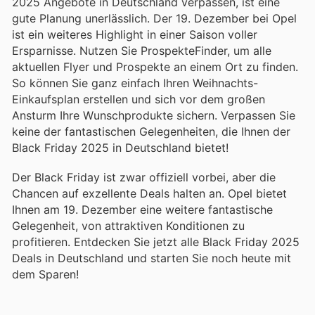
2025 Angebote in Deutschland verpassen, ist eine
gute Planung unerlässlich. Der 19. Dezember bei Opel
ist ein weiteres Highlight in einer Saison voller
Ersparnisse. Nutzen Sie ProspekteFinder, um alle
aktuellen Flyer und Prospekte an einem Ort zu finden.
So können Sie ganz einfach Ihren Weihnachts-
Einkaufsplan erstellen und sich vor dem großen
Ansturm Ihre Wunschprodukte sichern. Verpassen Sie
keine der fantastischen Gelegenheiten, die Ihnen der
Black Friday 2025 in Deutschland bietet!
Der Black Friday ist zwar offiziell vorbei, aber die
Chancen auf exzellente Deals halten an. Opel bietet
Ihnen am 19. Dezember eine weitere fantastische
Gelegenheit, von attraktiven Konditionen zu
profitieren. Entdecken Sie jetzt alle Black Friday 2025
Deals in Deutschland und starten Sie noch heute mit
dem Sparen!