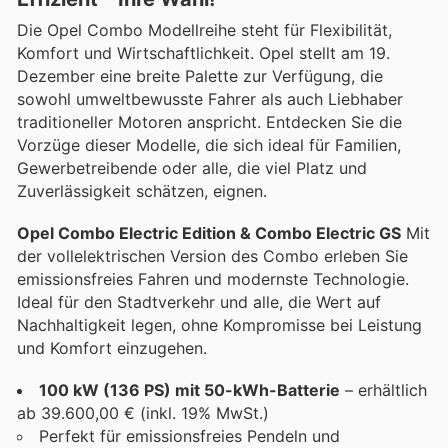
Die Opel Combo Modellreihe steht für Flexibilität,
Komfort und Wirtschaftlichkeit. Opel stellt am 19.
Dezember eine breite Palette zur Verfügung, die
sowohl umweltbewusste Fahrer als auch Liebhaber
traditioneller Motoren anspricht. Entdecken Sie die
Vorzüge dieser Modelle, die sich ideal für Familien,
Gewerbetreibende oder alle, die viel Platz und
Zuverlässigkeit schätzen, eignen.
Opel Combo Electric Edition & Combo Electric GS
Mit
der vollelektrischen Version des Combo erleben Sie
emissionsfreies Fahren und modernste Technologie.
Ideal für den Stadtverkehr und alle, die Wert auf
Nachhaltigkeit legen, ohne Kompromisse bei Leistung
und Komfort einzugehen.
100 kW (136 PS) mit 50-kWh-Batterie
– erhältlich
ab 39.600,00 € (inkl. 19% MwSt.)
Perfekt für emissionsfreies Pendeln und