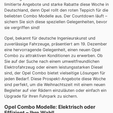
limitierte Angebote und starke Rabatte diese Woche in
Deutschland, denn Opel rollt den roten Teppich für die
beliebten Combo Modelle aus. Der Countdown läuft –
sichern Sie sich diese speziellen Gelegenheiten, bevor
sie vergriffen sind!
Opel, bekannt für deutsche Ingenieurskunst und
zuverlässige Fahrzeuge, präsentiert am 19. Dezember
eine hervorragende Gelegenheit, einen neuen Opel
Combo zu attraktiven Konditionen zu erwerben. Ob
Sie auf der Suche nach einem umweltfreundlichen
Elektrofahrzeug oder einem leistungsstarken Diesel
sind, der Opel Combo bietet vielseitige Lösungen für
jeden Bedarf. Diese Prospekt-Angebote diese Woche
sind perfekt, um die Weihnachtszeit mit einem neuen
Begleiter auf vier Rädern einzuläuten oder einfach ein
Upgrade für Ihren Fuhrpark zu sichern.
Opel Combo Modelle: Elektrisch oder
Effizient – Ihre Wahl!