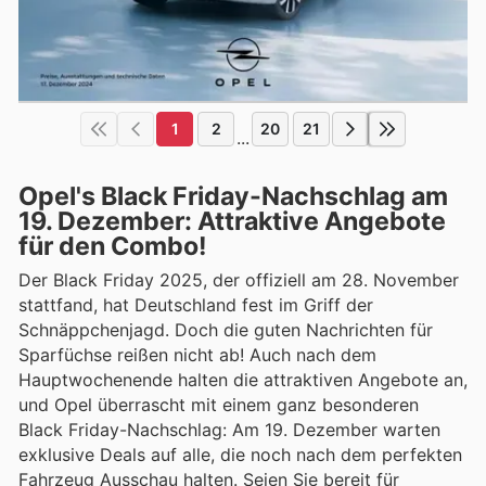
1
2
20
21
...
Opel's Black Friday-Nachschlag am
19. Dezember: Attraktive Angebote
für den Combo!
Der Black Friday 2025, der offiziell am 28. November
stattfand, hat Deutschland fest im Griff der
Schnäppchenjagd. Doch die guten Nachrichten für
Sparfüchse reißen nicht ab! Auch nach dem
Hauptwochenende halten die attraktiven Angebote an,
und Opel überrascht mit einem ganz besonderen
Black Friday-Nachschlag: Am 19. Dezember warten
exklusive Deals auf alle, die noch nach dem perfekten
Fahrzeug Ausschau halten. Seien Sie bereit für