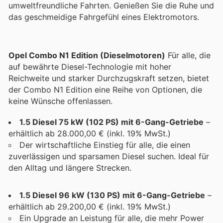
umweltfreundliche Fahrten. Genießen Sie die Ruhe und
das geschmeidige Fahrgefühl eines Elektromotors.
Opel Combo N1 Edition (Dieselmotoren)
Für alle, die
auf bewährte Diesel-Technologie mit hoher
Reichweite und starker Durchzugskraft setzen, bietet
der Combo N1 Edition eine Reihe von Optionen, die
keine Wünsche offenlassen.
1.5 Diesel 75 kW (102 PS) mit 6-Gang-Getriebe
–
erhältlich ab 28.000,00 € (inkl. 19% MwSt.)
Der wirtschaftliche Einstieg für alle, die einen
zuverlässigen und sparsamen Diesel suchen. Ideal für
den Alltag und längere Strecken.
1.5 Diesel 96 kW (130 PS) mit 6-Gang-Getriebe
–
erhältlich ab 29.200,00 € (inkl. 19% MwSt.)
Ein Upgrade an Leistung für alle, die mehr Power