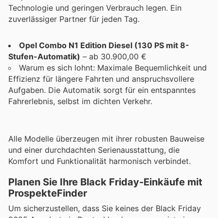
Technologie und geringen Verbrauch legen. Ein
zuverlässiger Partner für jeden Tag.
Opel Combo N1 Edition Diesel (130 PS mit 8-
Stufen-Automatik)
– ab 30.900,00 €
Warum es sich lohnt: Maximale Bequemlichkeit und
Effizienz für längere Fahrten und anspruchsvollere
Aufgaben. Die Automatik sorgt für ein entspanntes
Fahrerlebnis, selbst im dichten Verkehr.
Alle Modelle überzeugen mit ihrer robusten Bauweise
und einer durchdachten Serienausstattung, die
Komfort und Funktionalität harmonisch verbindet.
Planen Sie Ihre Black Friday-Einkäufe mit
ProspekteFinder
Um sicherzustellen, dass Sie keines der Black Friday