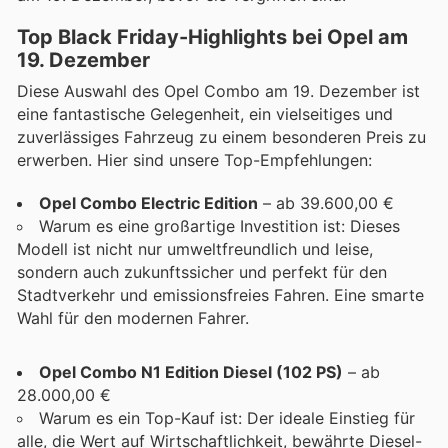
Top Black Friday-Highlights bei Opel am
19. Dezember
Diese Auswahl des Opel Combo am 19. Dezember ist
eine fantastische Gelegenheit, ein vielseitiges und
zuverlässiges Fahrzeug zu einem besonderen Preis zu
erwerben. Hier sind unsere Top-Empfehlungen:
Opel Combo Electric Edition
– ab 39.600,00 €
Warum es eine großartige Investition ist: Dieses
Modell ist nicht nur umweltfreundlich und leise,
sondern auch zukunftssicher und perfekt für den
Stadtverkehr und emissionsfreies Fahren. Eine smarte
Wahl für den modernen Fahrer.
Opel Combo N1 Edition Diesel (102 PS)
– ab
28.000,00 €
Warum es ein Top-Kauf ist: Der ideale Einstieg für
alle, die Wert auf Wirtschaftlichkeit, bewährte Diesel-