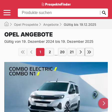
Opel Prospekte
Angebote
Gültig bis 19.12.2025
OPEL ANGEBOTE
Gültig von 19. Dezember 2024 bis 19. Dezember 2025
1
2
20
21
...