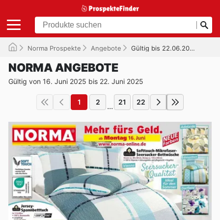
Norma Prospekte
Angebote
Gültig bis 22.06.2025
NORMA ANGEBOTE
Gültig von 16. Juni 2025 bis 22. Juni 2025
1
2
21
22
...