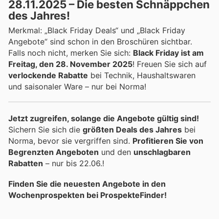
28.11.2025 – Die besten Schnäppchen
des Jahres!
Merkmal: „Black Friday Deals“ und „Black Friday
Angebote“ sind schon in den Broschüren sichtbar.
Falls noch nicht, merken Sie sich:
Black Friday ist am
Freitag, den 28. November 2025
! Freuen Sie sich auf
verlockende Rabatte
bei Technik, Haushaltswaren
und saisonaler Ware – nur bei Norma!
Jetzt zugreifen, solange die Angebote gültig sind!
Sichern Sie sich die
größten Deals des Jahres
bei
Norma, bevor sie vergriffen sind.
Profitieren Sie von
Begrenzten Angeboten
und den
unschlagbaren
Rabatten
– nur bis 22.06.!
Finden Sie die neuesten Angebote in den
Wochenprospekten bei ProspekteFinder!