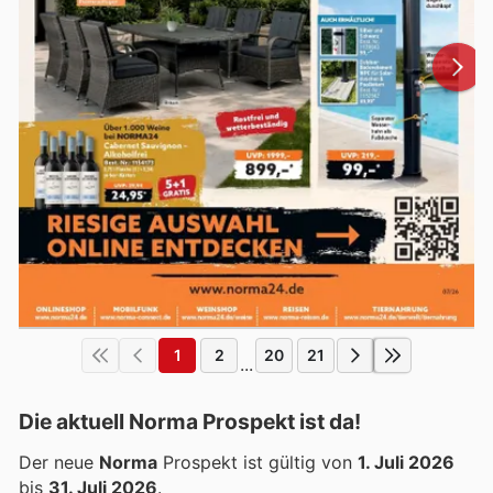
1
2
20
21
...
Die aktuell Norma Prospekt ist da!
Der neue
Norma
Prospekt ist gültig von
1. Juli 2026
bis
31. Juli 2026
.