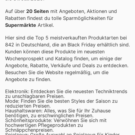
Auf über
20 Seiten
mit Angeboten, Aktionen und
Rabatten findest du tolle Sparmöglichkeiten für
Supermärkte
Artikel.
Hier sind die Top 5 meistverkauften Produktarten bei
842 in Deutschland, die an Black Friday erhältlich sind.
Kunden können diese Produkte im neuesten
Wochenprospekt und Katalog finden, um einige der
Angebote, Rabatte, Verkäufe und Deals zu entdecken.
Besuchen Sie die Website regelmäßig, um die
Angebote zu finden.
Elektronik: Entdecken Sie die neuesten Techniktrends
zu unschlagbaren Preisen.
Mode: Finden Sie die besten Styles der Saison zu
reduzierten Preisen.
Haushaltswaren: Alles, was Sie für Ihr Zuhause
benötigen, zu erschwinglichen Preisen.
Schönheitsprodukte: Verwöhnen Sie sich mit
hochwertigen Pflegeprodukten zu
Schnäppchenpreisen.
Spielzeug: Große Auswahl an Spielzeug für Kinder