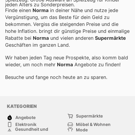
jeden Alters zu Sonderpreisen.
Finde einen
Norma
in deiner Nähe und nutze jede
Vergünstigung, um das Beste für dein Geld zu
bekommen. Vergiss die steigenden Preise und die
hohe Inflation.
bringt dir günstige Preise und einmalige
Rabatte bei
Norma
und vielen anderen
Supermärkte
Geschäften im ganzen Land.
Wir haben jeden Tag neue Prospekte, also komm bald
wieder, um noch mehr
Norma
Angebote zu finden!
Besuche
und fange noch heute an zu sparen.
KATEGORIEN
Supermärkte
Angebote
Elektronik
Möbel & Wohnen
Gesundheit und
Mode
Schönheit