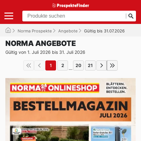
Norma Prospekte
Angebote
Gültig bis 31.07.2026
NORMA ANGEBOTE
Gültig von 1. Juli 2026 bis 31. Juli 2026
1
2
20
21
...