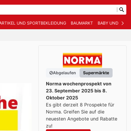
ARTIKEL UND SPORTBEKLEIDUNG
BAUMARKT
BABY UND KIND
Abgelaufen
Supermärkte
Norma wochenprospekt von
23. September 2025 bis 8.
Oktober 2025
Es gibt derzeit 8 Prospekte für
Norma. Greifen Sie auf die
neuesten Angebote und Rabatte
zu!