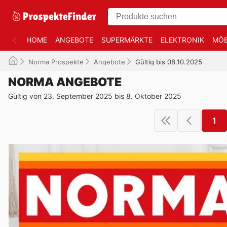
HOME
ANGEBOTE
SUPERMÄRKTE
ELEKTRONIK
MÖB
Norma Prospekte
Angebote
Gültig bis 08.10.2025
NORMA ANGEBOTE
Gültig von 23. September 2025 bis 8. Oktober 2025
1