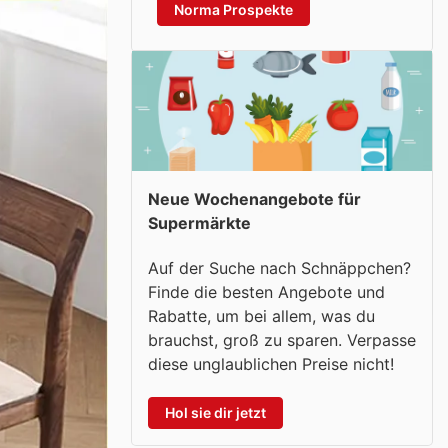
Norma Prospekte
Neue Wochenangebote für
Supermärkte
Auf der Suche nach Schnäppchen?
Finde die besten Angebote und
Rabatte, um bei allem, was du
brauchst, groß zu sparen. Verpasse
diese unglaublichen Preise nicht!
Hol sie dir jetzt