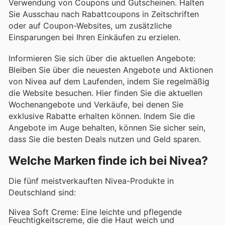
Verwendung von Coupons und Gutscheinen. Halten
Sie Ausschau nach Rabattcoupons in Zeitschriften
oder auf Coupon-Websites, um zusätzliche
Einsparungen bei Ihren Einkäufen zu erzielen.
Informieren Sie sich über die aktuellen Angebote:
Bleiben Sie über die neuesten Angebote und Aktionen
von Nivea auf dem Laufenden, indem Sie regelmäßig
die Website besuchen. Hier finden Sie die aktuellen
Wochenangebote und Verkäufe, bei denen Sie
exklusive Rabatte erhalten können. Indem Sie die
Angebote im Auge behalten, können Sie sicher sein,
dass Sie die besten Deals nutzen und Geld sparen.
Welche Marken finde ich bei Nivea?
Die fünf meistverkauften Nivea-Produkte in
Deutschland sind:
Nivea Soft Creme: Eine leichte und pflegende
Feuchtigkeitscreme, die die Haut weich und