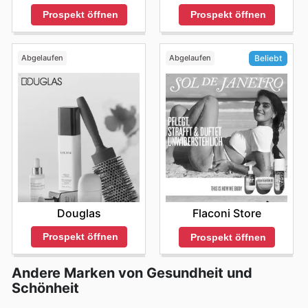
Prospekt öffnen
Prospekt öffnen
Abgelaufen
Abgelaufen
Beliebt
Douglas
Flaconi Store
Prospekt öffnen
Prospekt öffnen
Andere Marken von Gesundheit und
Schönheit