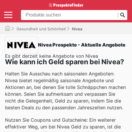
Gesundheit und Schönheit
Nivea
Nivea Prospekte - Aktuelle Angebote
Es gibt derzeit keine Angebote von Nivea
Wie kann ich Geld sparen bei Nivea?
Halten Sie Ausschau nach saisonalen Angeboten:
Nivea bietet regelmäßig saisonale Angebote und
Aktionen an, bei denen Sie tolle Schnäppchen machen
können. Seien Sie aufmerksam und verpassen Sie
nicht die Gelegenheit, Geld zu sparen, indem Sie die
besten Deals zu den passenden Jahreszeiten nutzen.
Nutzen Sie Coupons und Gutscheine: Ein weiterer
effektiver Weg, um bei Nivea Geld zu sparen, ist die