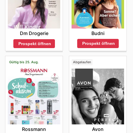
Budni
Dm Drogerie
Prospekt öffnen
Prospekt öffnen
Gültig bis 25. Aug.
Abgelaufen
Rossmann
Avon