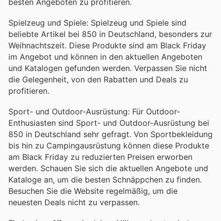
besten Angeboten zu profitieren.
Spielzeug und Spiele: Spielzeug und Spiele sind
beliebte Artikel bei 850 in Deutschland, besonders zur
Weihnachtszeit. Diese Produkte sind am Black Friday
im Angebot und können in den aktuellen Angeboten
und Katalogen gefunden werden. Verpassen Sie nicht
die Gelegenheit, von den Rabatten und Deals zu
profitieren.
Sport- und Outdoor-Ausrüstung: Für Outdoor-
Enthusiasten sind Sport- und Outdoor-Ausrüstung bei
850 in Deutschland sehr gefragt. Von Sportbekleidung
bis hin zu Campingausrüstung können diese Produkte
am Black Friday zu reduzierten Preisen erworben
werden. Schauen Sie sich die aktuellen Angebote und
Kataloge an, um die besten Schnäppchen zu finden.
Besuchen Sie die Website regelmäßig, um die
neuesten Deals nicht zu verpassen.