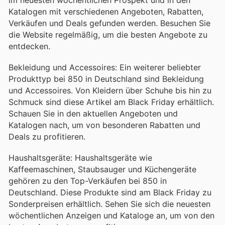
Katalogen mit verschiedenen Angeboten, Rabatten,
Verkäufen und Deals gefunden werden. Besuchen Sie
die Website regelmäßig, um die besten Angebote zu
entdecken.
Bekleidung und Accessoires: Ein weiterer beliebter
Produkttyp bei 850 in Deutschland sind Bekleidung
und Accessoires. Von Kleidern über Schuhe bis hin zu
Schmuck sind diese Artikel am Black Friday erhältlich.
Schauen Sie in den aktuellen Angeboten und
Katalogen nach, um von besonderen Rabatten und
Deals zu profitieren.
Haushaltsgeräte: Haushaltsgeräte wie
Kaffeemaschinen, Staubsauger und Küchengeräte
gehören zu den Top-Verkäufen bei 850 in
Deutschland. Diese Produkte sind am Black Friday zu
Sonderpreisen erhältlich. Sehen Sie sich die neuesten
wöchentlichen Anzeigen und Kataloge an, um von den