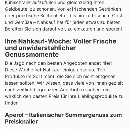
Kühlschrank aufzufüllen und gleichzeitig Ihren
Geldbeutel zu schonen. Von erfrischenden Getränken
über praktische Küchenhelfer bis hin zu frischem Obst
und Gemüse – Nahkauf hat für jeden etwas zu bieten.
Bereiten Sie sich darauf vor, zu einkaufen und sparen!
Ihre Nahkauf-Woche: Voller Frische
und unwiderstehlicher
Genussmomente
Die Jagd nach den besten Angeboten endet hier!
Diese Woche hat Nahkauf einige absolute Top-
Produkte im Sortiment, die Sie sich nicht entgehen
lassen sollten. Wir wissen, dass viele von Ihnen gezielt
nach zeitlich begrenzten Angeboten suchen, um
wirklich den besten Preis für ihre Lieblingsprodukte zu
finden.
Aperol – Italienischer Sommergenuss zum
Preisknaller