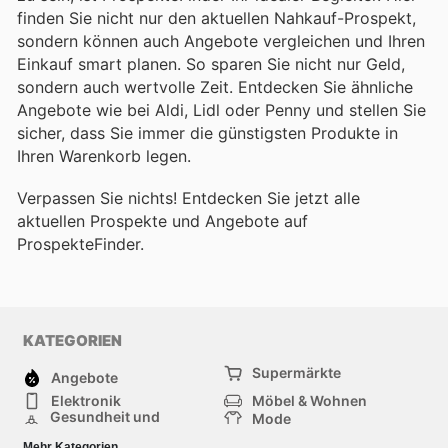
finden Sie nicht nur den aktuellen Nahkauf-Prospekt,
sondern können auch Angebote vergleichen und Ihren
Einkauf smart planen. So sparen Sie nicht nur Geld,
sondern auch wertvolle Zeit. Entdecken Sie ähnliche
Angebote wie bei Aldi, Lidl oder Penny und stellen Sie
sicher, dass Sie immer die günstigsten Produkte in
Ihren Warenkorb legen.
Verpassen Sie nichts! Entdecken Sie jetzt alle
aktuellen Prospekte und Angebote auf
ProspekteFinder.
KATEGORIEN
Supermärkte
Angebote
Elektronik
Möbel & Wohnen
Gesundheit und
Mode
Schönheit
Sportartikel und
Baumarkt
Mehr Kategorien