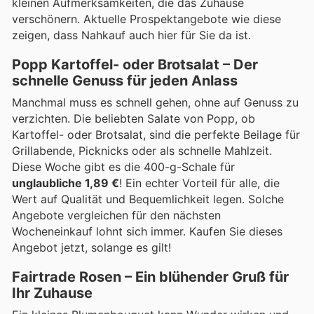
kleinen Aufmerksamkeiten, die das Zuhause
verschönern. Aktuelle Prospektangebote wie diese
zeigen, dass Nahkauf auch hier für Sie da ist.
Popp Kartoffel- oder Brotsalat – Der
schnelle Genuss für jeden Anlass
Manchmal muss es schnell gehen, ohne auf Genuss zu
verzichten. Die beliebten Salate von Popp, ob
Kartoffel- oder Brotsalat, sind die perfekte Beilage für
Grillabende, Picknicks oder als schnelle Mahlzeit.
Diese Woche gibt es die 400-g-Schale für
unglaubliche 1,89 €
! Ein echter Vorteil für alle, die
Wert auf Qualität und Bequemlichkeit legen. Solche
Angebote vergleichen für den nächsten
Wocheneinkauf lohnt sich immer. Kaufen Sie dieses
Angebot jetzt, solange es gilt!
Fairtrade Rosen – Ein blühender Gruß für
Ihr Zuhause