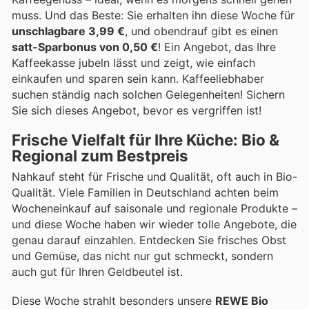
muss. Und das Beste: Sie erhalten ihn diese Woche für
unschlagbare 3,99 €
, und obendrauf gibt es einen
satt-Sparbonus von 0,50 €
! Ein Angebot, das Ihre
Kaffeekasse jubeln lässt und zeigt, wie einfach
einkaufen und sparen sein kann. Kaffeeliebhaber
suchen ständig nach solchen Gelegenheiten! Sichern
Sie sich dieses Angebot, bevor es vergriffen ist!
Frische Vielfalt für Ihre Küche: Bio &
Regional zum Bestpreis
Nahkauf steht für Frische und Qualität, oft auch in Bio-
Qualität. Viele Familien in Deutschland achten beim
Wocheneinkauf auf saisonale und regionale Produkte –
und diese Woche haben wir wieder tolle Angebote, die
genau darauf einzahlen. Entdecken Sie frisches Obst
und Gemüse, das nicht nur gut schmeckt, sondern
auch gut für Ihren Geldbeutel ist.
Diese Woche strahlt besonders unsere
REWE Bio