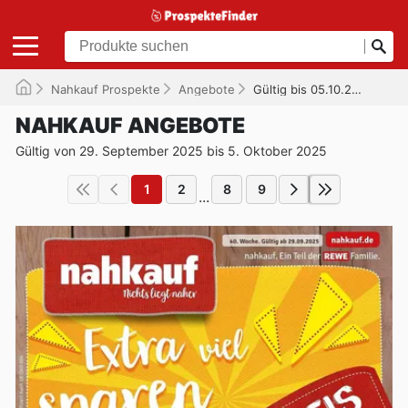
Nahkauf Prospekte
Angebote
Gültig bis 05.10.2025
NAHKAUF ANGEBOTE
Gültig von 29. September 2025 bis 5. Oktober 2025
1
2
8
9
...