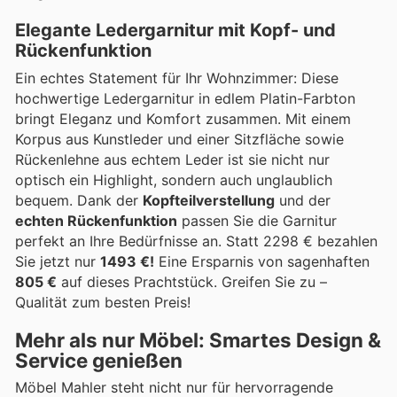
Elegante Ledergarnitur mit Kopf- und
Rückenfunktion
Ein echtes Statement für Ihr Wohnzimmer: Diese
hochwertige Ledergarnitur in edlem Platin-Farbton
bringt Eleganz und Komfort zusammen. Mit einem
Korpus aus Kunstleder und einer Sitzfläche sowie
Rückenlehne aus echtem Leder ist sie nicht nur
optisch ein Highlight, sondern auch unglaublich
bequem. Dank der
Kopfteilverstellung
und der
echten Rückenfunktion
passen Sie die Garnitur
perfekt an Ihre Bedürfnisse an. Statt 2298 € bezahlen
Sie jetzt nur
1493 €!
Eine Ersparnis von sagenhaften
805 €
auf dieses Prachtstück. Greifen Sie zu –
Qualität zum besten Preis!
Mehr als nur Möbel: Smartes Design &
Service genießen
Möbel Mahler steht nicht nur für hervorragende