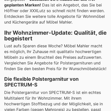
geplanten Marken!
Das ist ein Angebot, das Sie bei
Höffner oder XXXLutz so schnell nicht finden werden.
Entdecken Sie weitere tolle Angebote für Wohnmöbel
und Küchengeräte auf Möbel Mahler.
Ihr Wohnzimmer-Update: Qualität, die
begeistert
Lust aufs Sparen diese Woche? Möbel Mahler macht
es möglich, Ihr Zuhause mit qualitativ hochwertigen
Möbeln zu einem Bruchteil des Preises aufzuwerten.
Vergleichen Sie Angebote für Polstergarnituren und
finden Sie den besten Preis für Ihr Wunschmöbelstück!
Die flexible Polstergarnitur von
SPECTRUM-S
Die Polstergarnitur von SPECTRUM-S ist ein echtes
Multitalent für Ihr Wohnzimmer. Mit ihrem
hochwertigen Stoffbezug und der Möglichkeit, sie in
vielen Farben (gegen Mehrpreis) zu bestellen, passt