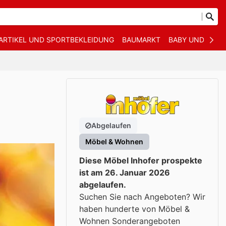
ARTIKEL UND SPORTBEKLEIDUNG
BAUMARKT
BABY UND KIND
Abgelaufen
Möbel & Wohnen
Diese Möbel Inhofer prospekte
ist am 26. Januar 2026
abgelaufen.
Suchen Sie nach Angeboten? Wir
haben hunderte von Möbel &
Wohnen Sonderangeboten