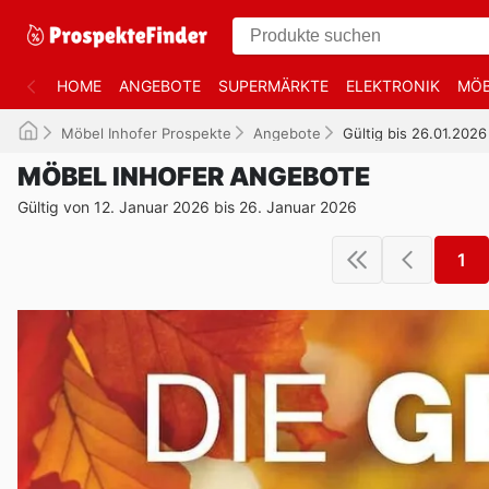
HOME
ANGEBOTE
SUPERMÄRKTE
ELEKTRONIK
MÖB
Möbel Inhofer Prospekte
Angebote
Gültig bis 26.01.2026
MÖBEL INHOFER ANGEBOTE
Gültig von 12. Januar 2026 bis 26. Januar 2026
1