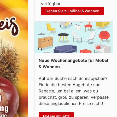
verfügbar!
Gehen Sie zu Möbel & Wohnen
Neue Wochenangebote für Möbel
& Wohnen
Auf der Suche nach Schnäppchen?
Finde die besten Angebote und
Rabatte, um bei allem, was du
brauchst, groß zu sparen. Verpasse
diese unglaublichen Preise nicht!
Hol sie dir jetzt