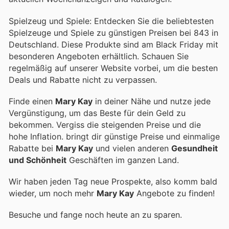
Spielzeug und Spiele: Entdecken Sie die beliebtesten
Spielzeuge und Spiele zu günstigen Preisen bei 843 in
Deutschland. Diese Produkte sind am Black Friday mit
besonderen Angeboten erhältlich. Schauen Sie
regelmäßig auf unserer Website vorbei, um die besten
Deals und Rabatte nicht zu verpassen.
Finde einen
Mary Kay
in deiner Nähe und nutze jede
Vergünstigung, um das Beste für dein Geld zu
bekommen. Vergiss die steigenden Preise und die
hohe Inflation.
bringt dir günstige Preise und einmalige
Rabatte bei
Mary Kay
und vielen anderen
Gesundheit
und Schönheit
Geschäften im ganzen Land.
Wir haben jeden Tag neue Prospekte, also komm bald
wieder, um noch mehr
Mary Kay
Angebote zu finden!
Besuche
und fange noch heute an zu sparen.