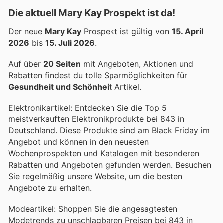
Die aktuell Mary Kay Prospekt ist da!
Der neue
Mary Kay
Prospekt ist gültig von
15. April
2026
bis
15. Juli 2026
.
Auf über
20 Seiten
mit Angeboten, Aktionen und
Rabatten findest du tolle Sparmöglichkeiten für
Gesundheit und Schönheit
Artikel.
Elektronikartikel: Entdecken Sie die Top 5
meistverkauften Elektronikprodukte bei 843 in
Deutschland. Diese Produkte sind am Black Friday im
Angebot und können in den neuesten
Wochenprospekten und Katalogen mit besonderen
Rabatten und Angeboten gefunden werden. Besuchen
Sie regelmäßig unsere Website, um die besten
Angebote zu erhalten.
Modeartikel: Shoppen Sie die angesagtesten
Modetrends zu unschlagbaren Preisen bei 843 in