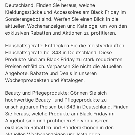
Deutschland. Finden Sie heraus, welche
Kleidungsstücke und Accessoires am Black Friday im
Sonderangebot sind. Werfen Sie einen Blick in die
aktuellen Wochenanzeigen und Kataloge, um von den
exklusiven Rabatten und Aktionen zu profitieren.
Haushaltsgeräte: Entdecken Sie die meistverkauften
Haushaltsgeräte bei 843 in Deutschland. Diese
Produkte sind am Black Friday zu stark reduzierten
Preisen erhältlich. Verpassen Sie nicht die aktuellen
Angebote, Rabatte und Deals in unseren
Wochenprospekten und Katalogen.
Beauty und Pflegeprodukte: Gönnen Sie sich
hochwertige Beauty- und Pflegeprodukte zu
unschlagbaren Preisen bei 843 in Deutschland. Finden
Sie heraus, welche Produkte am Black Friday im
Angebot sind und profitieren Sie von unseren
exklusiven Rabatten und Sonderaktionen in den
aktuellen Wochenanzeigen und Katalogen.