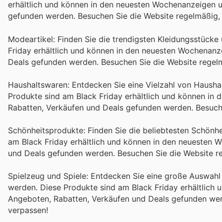
erhältlich und können in den neuesten Wochenanzeigen u
gefunden werden. Besuchen Sie die Website regelmäßig,
Modeartikel: Finden Sie die trendigsten Kleidungsstücke
Friday erhältlich und können in den neuesten Wochenanz
Deals gefunden werden. Besuchen Sie die Website regel
Haushaltswaren: Entdecken Sie eine Vielzahl von Hausha
Produkte sind am Black Friday erhältlich und können in
Rabatten, Verkäufen und Deals gefunden werden. Besuche
Schönheitsprodukte: Finden Sie die beliebtesten Schönhei
am Black Friday erhältlich und können in den neuesten 
und Deals gefunden werden. Besuchen Sie die Website r
Spielzeug und Spiele: Entdecken Sie eine große Auswahl 
werden. Diese Produkte sind am Black Friday erhältlich
Angeboten, Rabatten, Verkäufen und Deals gefunden wer
verpassen!