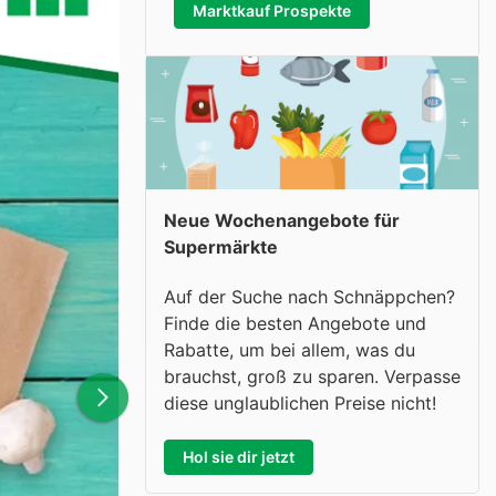
Marktkauf Prospekte
Neue Wochenangebote für
Supermärkte
Auf der Suche nach Schnäppchen?
Finde die besten Angebote und
Rabatte, um bei allem, was du
brauchst, groß zu sparen. Verpasse
diese unglaublichen Preise nicht!
Hol sie dir jetzt