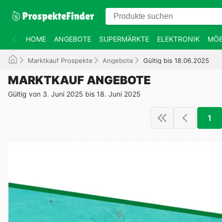
HOME
ANGEBOTE
SUPERMÄRKTE
ELEKTRONIK
MÖB
Marktkauf Prospekte
Angebote
Gültig bis 18.06.2025
MARKTKAUF ANGEBOTE
Gültig von 3. Juni 2025 bis 18. Juni 2025
1