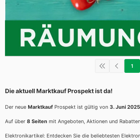
1
Die aktuell Marktkauf Prospekt ist da!
Der neue
Marktkauf
Prospekt ist gültig von
3. Juni 2025
Auf über
8 Seiten
mit Angeboten, Aktionen und Rabatten 
Elektronikartikel: Entdecken Sie die beliebtesten Elektr