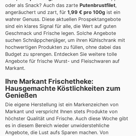
oder als Snack? Auch das zarte
Putenbrustfilet
,
angeräuchert und zart, für
1,99 € pro 100g
ist ein
wahrer Genuss. Diese aktuellen Prospektangebote
sind ein klares Signal für alle, die Wert auf guten
Geschmack und Frische legen. Solche Angebote
suchen Schnäppchenjäger, um ihren Kühlschrank mit
hochwertigen Produkten zu füllen, ohne dabei das
Budget zu sprengen. Entdecken Sie weitere tolle
Angebote für frische Wurst- und Fleischwaren auf
Markant.
Ihre Markant Frischetheke:
Hausgemachte Köstlichkeiten zum
Genießen
Die eigene Herstellung ist ein Markenzeichen von
Markant und verspricht Ihnen stets Produkte von
höchster Qualität und Frische. Auch diese Woche gibt
es in diesem Bereich wieder unwiderstehliche
Angebote, die Lust aufs Sparen machen. Von