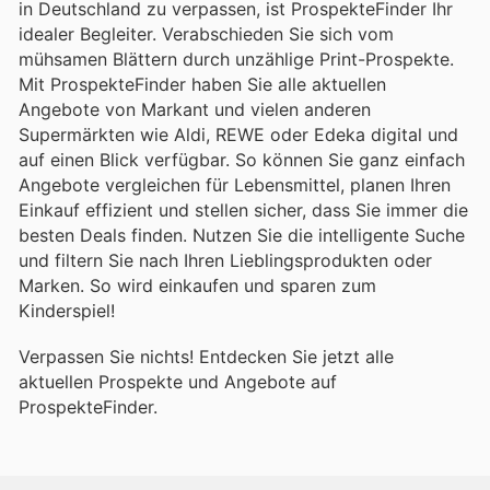
in Deutschland zu verpassen, ist ProspekteFinder Ihr
idealer Begleiter. Verabschieden Sie sich vom
mühsamen Blättern durch unzählige Print-Prospekte.
Mit ProspekteFinder haben Sie alle aktuellen
Angebote von Markant und vielen anderen
Supermärkten wie Aldi, REWE oder Edeka digital und
auf einen Blick verfügbar. So können Sie ganz einfach
Angebote vergleichen für Lebensmittel, planen Ihren
Einkauf effizient und stellen sicher, dass Sie immer die
besten Deals finden. Nutzen Sie die intelligente Suche
und filtern Sie nach Ihren Lieblingsprodukten oder
Marken. So wird einkaufen und sparen zum
Kinderspiel!
Verpassen Sie nichts! Entdecken Sie jetzt alle
aktuellen Prospekte und Angebote auf
ProspekteFinder.