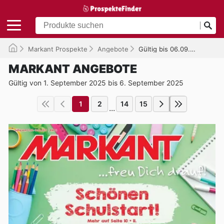
Markant Prospekte
Angebote
Gültig bis 06.09.2025
MARKANT ANGEBOTE
Gültig von 1. September 2025 bis 6. September 2025
1
2
14
15
...