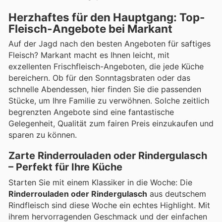
Herzhaftes für den Hauptgang: Top-
Fleisch-Angebote bei Markant
Auf der Jagd nach den besten Angeboten für saftiges
Fleisch? Markant macht es Ihnen leicht, mit
exzellenten Frischfleisch-Angeboten, die jede Küche
bereichern. Ob für den Sonntagsbraten oder das
schnelle Abendessen, hier finden Sie die passenden
Stücke, um Ihre Familie zu verwöhnen. Solche zeitlich
begrenzten Angebote sind eine fantastische
Gelegenheit, Qualität zum fairen Preis einzukaufen und
sparen zu können.
Zarte Rinderrouladen oder Rindergulasch
– Perfekt für Ihre Küche
Starten Sie mit einem Klassiker in die Woche: Die
Rinderrouladen oder Rindergulasch
aus deutschem
Rindfleisch sind diese Woche ein echtes Highlight. Mit
ihrem hervorragenden Geschmack und der einfachen