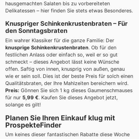
hausgemachten Salaten bis zu vorbereiteten
Delikatessen – hier finden Sie stets etwas Besonderes.
Knuspriger Schinkenkrustenbraten – Für
den Sonntagsbraten
Ein wahrer Klassiker für die ganze Familie: Der
knusprige Schinkenkrustenbraten
. Ob für den
festlichen Anlass oder einfach so, weil er so gut
schmeckt – dieses Angebot lässt keine Wünsche
offen. Saftig von innen, knusprig von außen, genau
wie er sein soll. Dies ist der beste Preis für solch einen
Qualitätsbraten, der Ihre Mahlzeiten bereichern wird.
Preis:
Gönnen Sie sich 1 kg dieses Gaumenschmauses
für nur
5,99 €
. Kaufen Sie dieses Angebot jetzt,
solange es gilt!
Planen Sie Ihren Einkauf klug mit
ProspekteFinder
Um keines dieser fantastischen Rabatte diese Woche