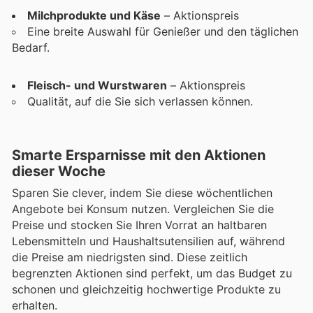
Milchprodukte und Käse
– Aktionspreis
Eine breite Auswahl für Genießer und den täglichen
Bedarf.
Fleisch- und Wurstwaren
– Aktionspreis
Qualität, auf die Sie sich verlassen können.
Smarte Ersparnisse mit den Aktionen
dieser Woche
Sparen Sie clever, indem Sie diese wöchentlichen
Angebote bei Konsum nutzen. Vergleichen Sie die
Preise und stocken Sie Ihren Vorrat an haltbaren
Lebensmitteln und Haushaltsutensilien auf, während
die Preise am niedrigsten sind. Diese zeitlich
begrenzten Aktionen sind perfekt, um das Budget zu
schonen und gleichzeitig hochwertige Produkte zu
erhalten.