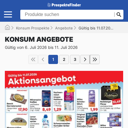
Konsum Prospekte
Angebote
Gültig bis 11.07.2026
KONSUM ANGEBOTE
Gültig von 6. Juli 2026 bis 11. Juli 2026
1
2
3