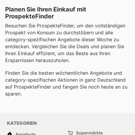
Planen Sie Ihren Einkauf mit
ProspekteFinder
Besuchen Sie ProspekteFinder, um den vollständigen
Prospekt von Konsum zu durchstöbern und alle
category-spezifischen Angebote dieser Woche zu
entdecken. Vergleichen Sie die Deals und planen Sie
Ihren Einkauf effizient, um das Beste aus Ihren
Ersparnissen herauszuholen.
Finden Sie die besten wöchentlichen Angebote und
category-spezifischen Aktionen in ganz Deutschland
auf ProspekteFinder und fangen Sie noch heute an zu
sparen.
KATEGORIEN
Supermärkte
Angebote