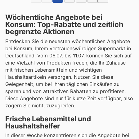
Wöchentliche Angebote bei
Konsum: Top-Rabatte und zeitlich
begrenzte Aktionen
Entdecken Sie die neuesten wöchentlichen Angebote
bei Konsum, Ihrem vertrauenswürdigen Supermarkt in
Deutschland. Vom 06.07. bis 11.07. können Sie sich auf
eine Vielzahl von Produkten freuen, die Ihr Zuhause
mit frischen Lebensmitteln und wichtigen
Haushaltsartikeln versorgen. Nutzen Sie diese
Gelegenheit, um bei Ihren täglichen Einkäufen zu
sparen und von attraktiven Rabatten zu profitieren.
Diese Angebote sind nur für kurze Zeit verfügbar, also
zögern Sie nicht, zuzugreifen.
Frische Lebensmittel und
Haushaltshelfer
In dieser Woche konzentrieren sich die Angebote bei