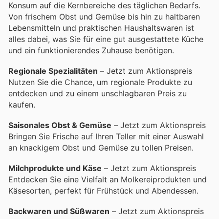
Konsum auf die Kernbereiche des täglichen Bedarfs.
Von frischem Obst und Gemüse bis hin zu haltbaren
Lebensmitteln und praktischen Haushaltswaren ist
alles dabei, was Sie für eine gut ausgestattete Küche
und ein funktionierendes Zuhause benötigen.
Regionale Spezialitäten
– Jetzt zum Aktionspreis
Nutzen Sie die Chance, um regionale Produkte zu
entdecken und zu einem unschlagbaren Preis zu
kaufen.
Saisonales Obst & Gemüse
– Jetzt zum Aktionspreis
Bringen Sie Frische auf Ihren Teller mit einer Auswahl
an knackigem Obst und Gemüse zu tollen Preisen.
Milchprodukte und Käse
– Jetzt zum Aktionspreis
Entdecken Sie eine Vielfalt an Molkereiprodukten und
Käsesorten, perfekt für Frühstück und Abendessen.
Backwaren und Süßwaren
– Jetzt zum Aktionspreis