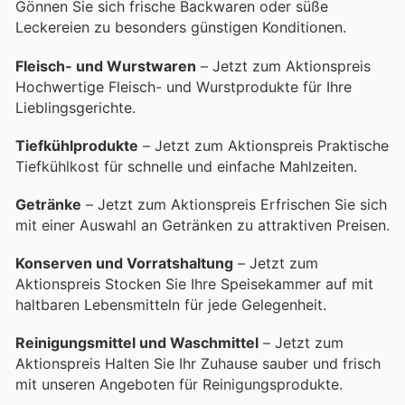
Gönnen Sie sich frische Backwaren oder süße
Leckereien zu besonders günstigen Konditionen.
Fleisch- und Wurstwaren
– Jetzt zum Aktionspreis
Hochwertige Fleisch- und Wurstprodukte für Ihre
Lieblingsgerichte.
Tiefkühlprodukte
– Jetzt zum Aktionspreis Praktische
Tiefkühlkost für schnelle und einfache Mahlzeiten.
Getränke
– Jetzt zum Aktionspreis Erfrischen Sie sich
mit einer Auswahl an Getränken zu attraktiven Preisen.
Konserven und Vorratshaltung
– Jetzt zum
Aktionspreis Stocken Sie Ihre Speisekammer auf mit
haltbaren Lebensmitteln für jede Gelegenheit.
Reinigungsmittel und Waschmittel
– Jetzt zum
Aktionspreis Halten Sie Ihr Zuhause sauber und frisch
mit unseren Angeboten für Reinigungsprodukte.