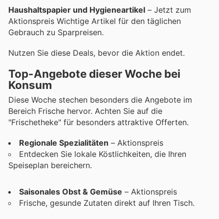
Haushaltspapier und Hygieneartikel
– Jetzt zum
Aktionspreis Wichtige Artikel für den täglichen
Gebrauch zu Sparpreisen.
Nutzen Sie diese Deals, bevor die Aktion endet.
Top-Angebote dieser Woche bei
Konsum
Diese Woche stechen besonders die Angebote im
Bereich Frische hervor. Achten Sie auf die
"Frischetheke" für besonders attraktive Offerten.
Regionale Spezialitäten
– Aktionspreis
Entdecken Sie lokale Köstlichkeiten, die Ihren
Speiseplan bereichern.
Saisonales Obst & Gemüse
– Aktionspreis
Frische, gesunde Zutaten direkt auf Ihren Tisch.