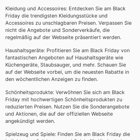
Kleidung und Accessoires: Entdecken Sie am Black
Friday die trendigsten Kleidungsstücke und
Accessoires zu unschlagbaren Preisen. Verpassen Sie
nicht die Angebote und Sonderverkäufe, die
regelmäßig auf der Webseite präsentiert werden.
Haushaltsgeräte: Profitieren Sie am Black Friday von
fantastischen Angeboten auf Haushaltsgeräte wie
Küchengeräte, Staubsauger, und mehr. Schauen Sie
auf der Webseite vorbei, um die neuesten Rabatte in
den wöchentlichen Anzeigen zu finden.
Schönheitsprodukte: Verwöhnen Sie sich am Black
Friday mit hochwertigen Schönheitsprodukten zu
reduzierten Preisen. Nutzen Sie die Sonderangebote
und Aktionen, die auf der offiziellen Webseite
angekündigt werden.
Spielzeug und Spiele: Finden Sie am Black Friday die