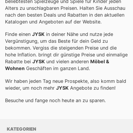
beliebtesten Spielzeuge und Spiele für Kinder jeden
Alters zu unschlagbaren Preisen. Halten Sie Ausschau
nach den besten Deals und Rabatten in den aktuellen
Katalogen und Angeboten auf der Website.
Finde einen
JYSK
in deiner Nähe und nutze jede
Vergünstigung, um das Beste für dein Geld zu
bekommen. Vergiss die steigenden Preise und die
hohe Inflation.
bringt dir günstige Preise und einmalige
Rabatte bei
JYSK
und vielen anderen
Möbel &
Wohnen
Geschäften im ganzen Land.
Wir haben jeden Tag neue Prospekte, also komm bald
wieder, um noch mehr
JYSK
Angebote zu finden!
Besuche
und fange noch heute an zu sparen.
KATEGORIEN