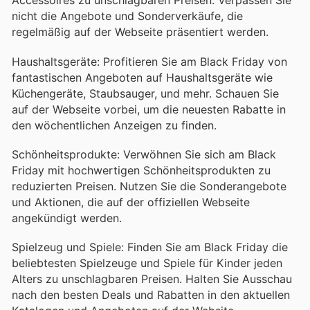
Accessoires zu unschlagbaren Preisen. Verpassen Sie
nicht die Angebote und Sonderverkäufe, die
regelmäßig auf der Webseite präsentiert werden.
Haushaltsgeräte: Profitieren Sie am Black Friday von
fantastischen Angeboten auf Haushaltsgeräte wie
Küchengeräte, Staubsauger, und mehr. Schauen Sie
auf der Webseite vorbei, um die neuesten Rabatte in
den wöchentlichen Anzeigen zu finden.
Schönheitsprodukte: Verwöhnen Sie sich am Black
Friday mit hochwertigen Schönheitsprodukten zu
reduzierten Preisen. Nutzen Sie die Sonderangebote
und Aktionen, die auf der offiziellen Webseite
angekündigt werden.
Spielzeug und Spiele: Finden Sie am Black Friday die
beliebtesten Spielzeuge und Spiele für Kinder jeden
Alters zu unschlagbaren Preisen. Halten Sie Ausschau
nach den besten Deals und Rabatten in den aktuellen