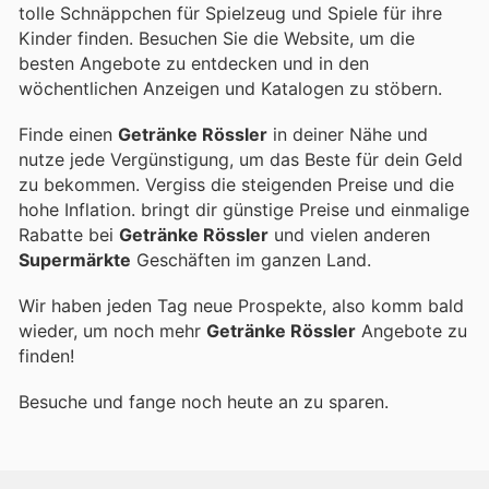
tolle Schnäppchen für Spielzeug und Spiele für ihre
Kinder finden. Besuchen Sie die Website, um die
besten Angebote zu entdecken und in den
wöchentlichen Anzeigen und Katalogen zu stöbern.
Finde einen
Getränke Rössler
in deiner Nähe und
nutze jede Vergünstigung, um das Beste für dein Geld
zu bekommen. Vergiss die steigenden Preise und die
hohe Inflation.
bringt dir günstige Preise und einmalige
Rabatte bei
Getränke Rössler
und vielen anderen
Supermärkte
Geschäften im ganzen Land.
Wir haben jeden Tag neue Prospekte, also komm bald
wieder, um noch mehr
Getränke Rössler
Angebote zu
finden!
Besuche
und fange noch heute an zu sparen.