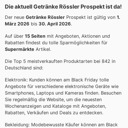
Die aktuell Getränke Rössler Prospekt ist da!
Der neue
Getränke Rössler
Prospekt ist gültig von
1.
März 2026
bis
30. April 2026
.
Auf über
15 Seiten
mit Angeboten, Aktionen und
Rabatten findest du tolle Sparmöglichkeiten für
Supermärkte
Artikel.
Die Top 5 meistverkauften Produktarten bei 842 in
Deutschland sind:
Elektronik: Kunden können am Black Friday tolle
Angebote für verschiedene elektronische Geräte wie
Smartphones, Laptops und Kameras finden. Besuchen
Sie regelmäßig die Website, um die neuesten
Wochenanzeigen und Kataloge mit Angeboten,
Rabatten, Verkäufen und Deals zu entdecken.
Bekleidung: Modebewusste Käufer können am Black