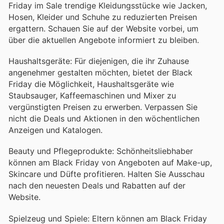
Friday im Sale trendige Kleidungsstücke wie Jacken,
Hosen, Kleider und Schuhe zu reduzierten Preisen
ergattern. Schauen Sie auf der Website vorbei, um
über die aktuellen Angebote informiert zu bleiben.
Haushaltsgeräte: Für diejenigen, die ihr Zuhause
angenehmer gestalten möchten, bietet der Black
Friday die Möglichkeit, Haushaltsgeräte wie
Staubsauger, Kaffeemaschinen und Mixer zu
vergünstigten Preisen zu erwerben. Verpassen Sie
nicht die Deals und Aktionen in den wöchentlichen
Anzeigen und Katalogen.
Beauty und Pflegeprodukte: Schönheitsliebhaber
können am Black Friday von Angeboten auf Make-up,
Skincare und Düfte profitieren. Halten Sie Ausschau
nach den neuesten Deals und Rabatten auf der
Website.
Spielzeug und Spiele: Eltern können am Black Friday