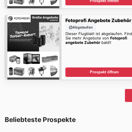
Prospekt öffnen
Fotoprofi Angebote Zubehör
Abgelaufen
Dieser Flugblatt ist abgelaufen. Fin
Sie mehr Angebote von
Fotoprofi
angebote Zubehör
bald!!
Prospekt öffnen
Beliebteste Prospekte