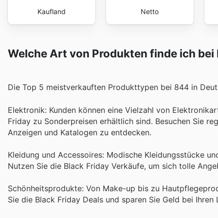
Kaufland
Netto
Welche Art von Produkten finde ich bei 
Die Top 5 meistverkauften Produkttypen bei 844 in Deut
Elektronik: Kunden können eine Vielzahl von Elektronika
Friday zu Sonderpreisen erhältlich sind. Besuchen Sie r
Anzeigen und Katalogen zu entdecken.
Kleidung und Accessoires: Modische Kleidungsstücke und 
Nutzen Sie die Black Friday Verkäufe, um sich tolle Ange
Schönheitsprodukte: Von Make-up bis zu Hautpflegeprodu
Sie die Black Friday Deals und sparen Sie Geld bei Ihren