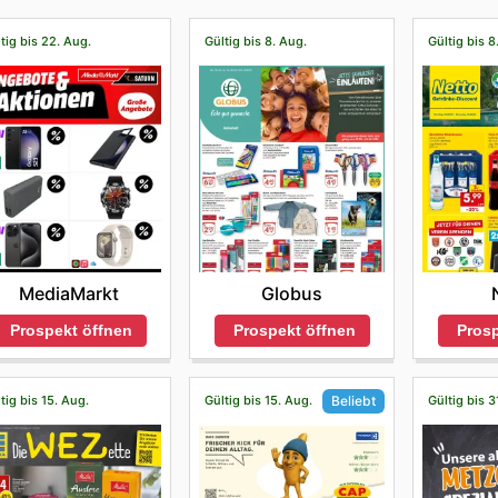
tig bis 22. Aug.
Gültig bis 8. Aug.
Gültig bis 8
MediaMarkt
Globus
Prospekt öffnen
Prospekt öffnen
Prosp
tig bis 15. Aug.
Gültig bis 15. Aug.
Gültig bis 3
Beliebt