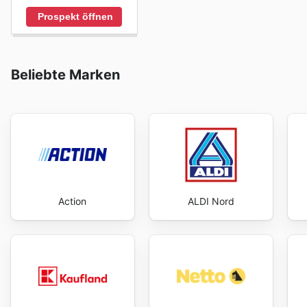
Prospekt öffnen
Beliebte Marken
Action
ALDI Nord