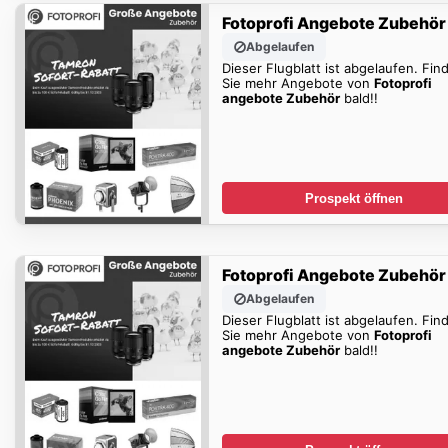
Fotoprofi Angebote Zubehör
Abgelaufen
Dieser Flugblatt ist abgelaufen. Fin
Sie mehr Angebote von
Fotoprofi
angebote Zubehör
bald!!
Prospekt öffnen
Fotoprofi Angebote Zubehör
Abgelaufen
Dieser Flugblatt ist abgelaufen. Fin
Sie mehr Angebote von
Fotoprofi
angebote Zubehör
bald!!