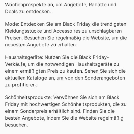
Wochenprospekte an, um Angebote, Rabatte und
Deals zu entdecken.
Mode: Entdecken Sie am Black Friday die trendigsten
Kleidungsstücke und Accessoires zu unschlagbaren
Preisen. Besuchen Sie regelmäßig die Website, um die
neuesten Angebote zu erhalten.
Haushaltsgeräte: Nutzen Sie die Black Friday-
Verkäufe, um die notwendigen Haushaltsgeräte zu
einem ermäßigten Preis zu kaufen. Sehen Sie sich die
aktuellen Kataloge an, um von den Sonderangeboten
zu profitieren.
Schönheitsprodukte: Verwöhnen Sie sich am Black
Friday mit hochwertigen Schönheitsprodukten, die zu
einem Sonderpreis erhältlich sind. Finden Sie die
besten Angebote, indem Sie die Website regelmäßig
besuchen.