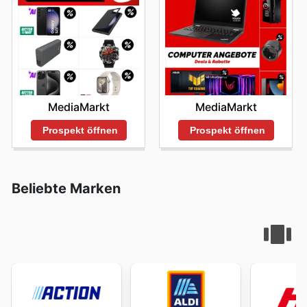
MediaMarkt
MediaMarkt
Prospekt öffnen
Prospekt öffnen
Beliebte Marken