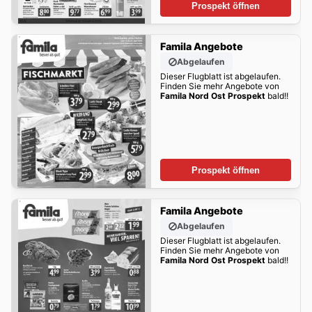
Prospekt öffnen
Famila Angebote
Abgelaufen
Dieser Flugblatt ist abgelaufen.
Finden Sie mehr Angebote von
Famila Nord Ost Prospekt
bald!!
Prospekt öffnen
Famila Angebote
Abgelaufen
Dieser Flugblatt ist abgelaufen.
Finden Sie mehr Angebote von
Famila Nord Ost Prospekt
bald!!