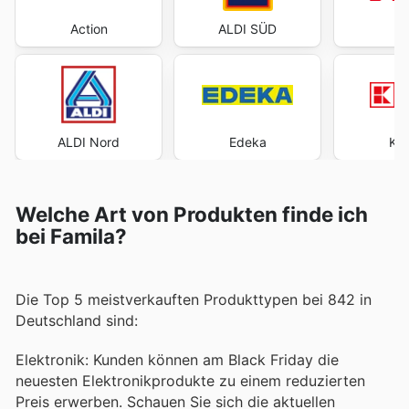
Action
ALDI SÜD
ALDI Nord
Edeka
Kau
Welche Art von Produkten finde ich
bei Famila?
Die Top 5 meistverkauften Produkttypen bei 842 in
Deutschland sind:
Elektronik: Kunden können am Black Friday die
neuesten Elektronikprodukte zu einem reduzierten
Preis erwerben. Schauen Sie sich die aktuellen