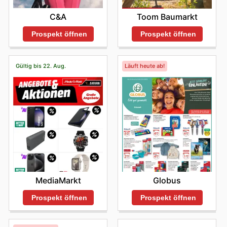
C&A
Toom Baumarkt
Prospekt öffnen
Prospekt öffnen
Gültig bis 22. Aug.
Läuft heute ab!
MediaMarkt
Globus
Prospekt öffnen
Prospekt öffnen