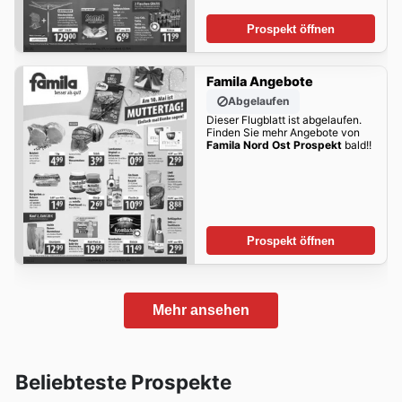
Prospekt öffnen
Famila Angebote
Abgelaufen
Dieser Flugblatt ist abgelaufen.
Finden Sie mehr Angebote von
Famila Nord Ost Prospekt
bald!!
Prospekt öffnen
Mehr ansehen
Beliebteste Prospekte