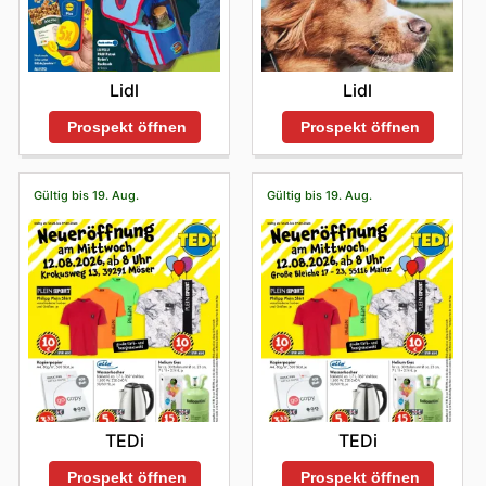
Lidl
Lidl
Prospekt öffnen
Prospekt öffnen
Gültig bis 19. Aug.
Gültig bis 19. Aug.
TEDi
TEDi
Prospekt öffnen
Prospekt öffnen