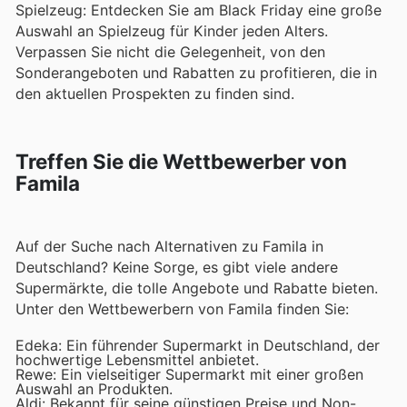
Spielzeug: Entdecken Sie am Black Friday eine große
Auswahl an Spielzeug für Kinder jeden Alters.
Verpassen Sie nicht die Gelegenheit, von den
Sonderangeboten und Rabatten zu profitieren, die in
den aktuellen Prospekten zu finden sind.
Treffen Sie die Wettbewerber von
Famila
Auf der Suche nach Alternativen zu Famila in
Deutschland? Keine Sorge, es gibt viele andere
Supermärkte, die tolle Angebote und Rabatte bieten.
Unter den Wettbewerbern von Famila finden Sie:
Edeka: Ein führender Supermarkt in Deutschland, der
hochwertige Lebensmittel anbietet.
Rewe: Ein vielseitiger Supermarkt mit einer großen
Auswahl an Produkten.
Aldi: Bekannt für seine günstigen Preise und Non-