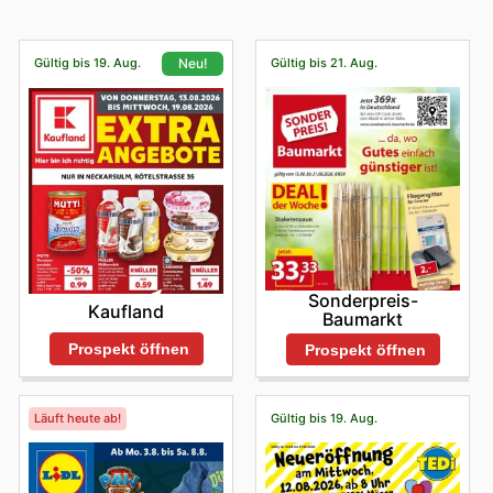
Gültig bis 19. Aug.
Gültig bis 21. Aug.
Neu!
Sonderpreis-
Kaufland
Baumarkt
Prospekt öffnen
Prospekt öffnen
Läuft heute ab!
Gültig bis 19. Aug.