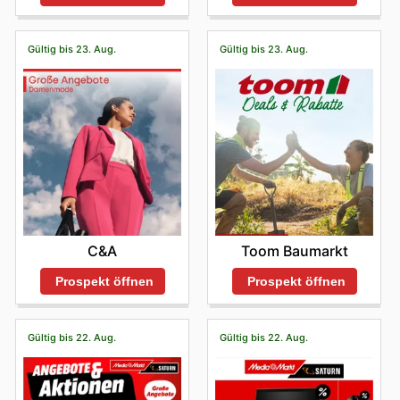
Gültig bis 23. Aug.
Gültig bis 23. Aug.
C&A
Toom Baumarkt
Prospekt öffnen
Prospekt öffnen
Gültig bis 22. Aug.
Gültig bis 22. Aug.