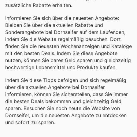
zusätzliche Rabatte erhalten.
Informieren Sie sich über die neuesten Angebote:
Bleiben Sie über die aktuellen Rabatte und
Sonderangebote bei Dornseifer auf dem Laufenden,
indem Sie die Website regelmäßig besuchen. Dort
finden Sie die neuesten Wochenanzeigen und Kataloge
mit den besten Deals. Indem Sie diese Angebote
nutzen, können Sie bares Geld sparen und gleichzeitig
hochwertige Lebensmittel und Produkte kaufen.
Indem Sie diese Tipps befolgen und sich regelmäßig
über die aktuellen Angebote bei Dornseifer
informieren, können Sie sicherstellen, dass Sie immer
die besten Deals bekommen und gleichzeitig Geld
sparen. Besuchen Sie noch heute die Website von
Dornseifer, um die neuesten Angebote zu entdecken
und sofort zu sparen.