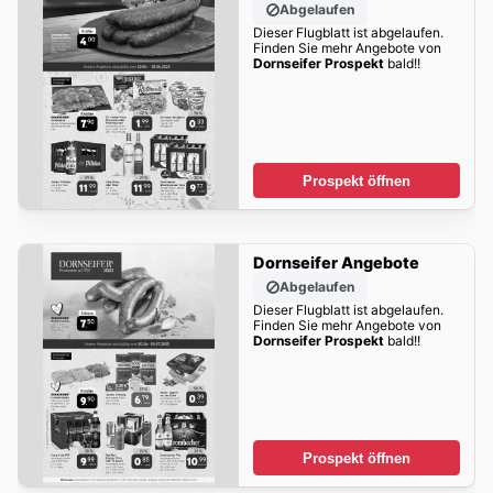
Abgelaufen
Dieser Flugblatt ist abgelaufen.
Finden Sie mehr Angebote von
Dornseifer Prospekt
bald!!
Prospekt öffnen
Dornseifer Angebote
Abgelaufen
Dieser Flugblatt ist abgelaufen.
Finden Sie mehr Angebote von
Dornseifer Prospekt
bald!!
Prospekt öffnen