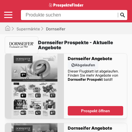
Supermärkte
Dornseifer
Dornseifer Prospekte - Aktuelle
Angebote
Dornseifer Angebote
Abgelaufen
Dieser Flugblatt ist abgelaufen.
Finden Sie mehr Angebote von
Dornseifer Prospekt
bald!!
Prospekt öffnen
Dornseifer Angebote