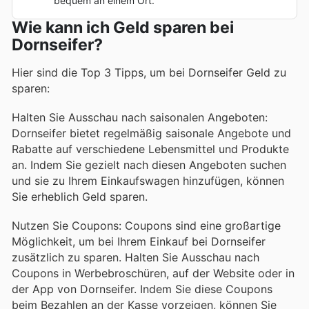
bequem an einem Ort.
Wie kann ich Geld sparen bei
Dornseifer?
Hier sind die Top 3 Tipps, um bei Dornseifer Geld zu
sparen:
Halten Sie Ausschau nach saisonalen Angeboten:
Dornseifer bietet regelmäßig saisonale Angebote und
Rabatte auf verschiedene Lebensmittel und Produkte
an. Indem Sie gezielt nach diesen Angeboten suchen
und sie zu Ihrem Einkaufswagen hinzufügen, können
Sie erheblich Geld sparen.
Nutzen Sie Coupons: Coupons sind eine großartige
Möglichkeit, um bei Ihrem Einkauf bei Dornseifer
zusätzlich zu sparen. Halten Sie Ausschau nach
Coupons in Werbebroschüren, auf der Website oder in
der App von Dornseifer. Indem Sie diese Coupons
beim Bezahlen an der Kasse vorzeigen, können Sie