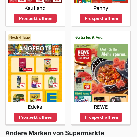
Penny
Kaufland
Prospekt öffnen
Prospekt öffnen
Noch 4 Tage
Gültig bis 9. Aug.
Edeka
REWE
Prospekt öffnen
Prospekt öffnen
Andere Marken von Supermärkte