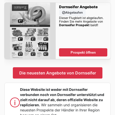
Dornseifer Angebote
Abgelaufen
Dieser Flugblatt ist abgelaufen.
Finden Sie mehr Angebote von
Dornseifer Prospekt
bald!!
Prospekt öffnen
Die neuesten Angebote von Dornseifer
Diese Website ist weder mit Dornseifer
verbunden noch von Dornseifer unterstützt und
zielt nicht darauf ab, deren offizielle Website zu
replizieren.
Wir sammeln und organisieren die
neuesten Prospekte der Händler in Ihrer Region