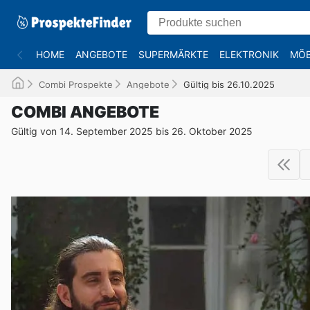
HOME
ANGEBOTE
SUPERMÄRKTE
ELEKTRONIK
MÖB
Combi Prospekte
Angebote
Gültig bis 26.10.2025
COMBI ANGEBOTE
Gültig von 14. September 2025 bis 26. Oktober 2025