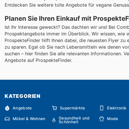
Entdecken Sie weitere tolle Angebote für vegane Genuss
Planen Sie Ihren Einkauf mit Prospekte
Ist Ihr Interesse geweckt? Das dachten wir uns! Bei Com
Prospektangebote immer im Überblick. Wir wissen, wie wi
ProspekteFinder hilft Ihnen dabei, die neuesten Flyer z
zu sparen. Egal ob Sie nach Lebensmitteln wie denen 
suchen – hier finden Sie alle relevanten Informationen. V
Angebote auf ProspekteFinder.
KATEGORIEN
Angebote
Supermärkte
Elektronik
Gesundheit und
Möbel & Wohnen
Mode
Schönheit