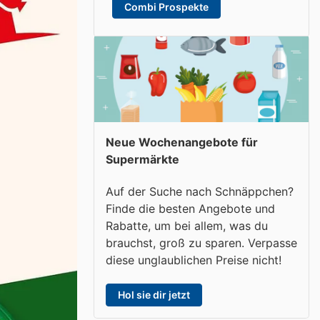
Combi Prospekte
Neue Wochenangebote für
Supermärkte
Auf der Suche nach Schnäppchen?
Finde die besten Angebote und
Rabatte, um bei allem, was du
brauchst, groß zu sparen. Verpasse
diese unglaublichen Preise nicht!
Hol sie dir jetzt