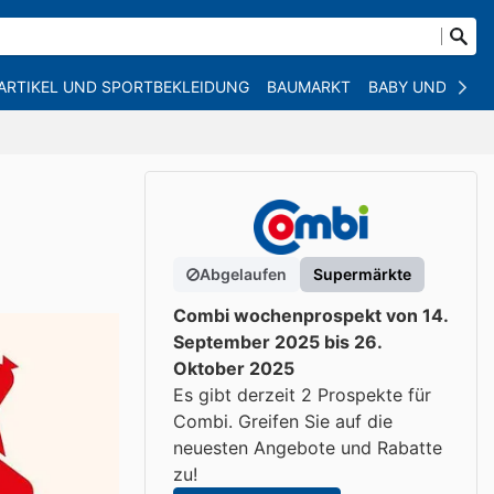
ARTIKEL UND SPORTBEKLEIDUNG
BAUMARKT
BABY UND KIND
Abgelaufen
Supermärkte
Combi wochenprospekt von 14.
September 2025 bis 26.
Oktober 2025
Es gibt derzeit 2 Prospekte für
Combi. Greifen Sie auf die
neuesten Angebote und Rabatte
zu!