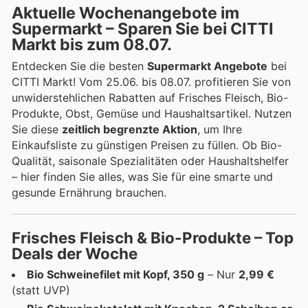
Aktuelle Wochenangebote im
Supermarkt – Sparen Sie bei CITTI
Markt bis zum 08.07.
Entdecken Sie die besten
Supermarkt Angebote
bei
CITTI Markt! Vom 25.06. bis 08.07. profitieren Sie von
unwiderstehlichen Rabatten auf Frisches Fleisch, Bio-
Produkte, Obst, Gemüse und Haushaltsartikel. Nutzen
Sie diese
zeitlich begrenzte Aktion
, um Ihre
Einkaufsliste zu günstigen Preisen zu füllen. Ob Bio-
Qualität, saisonale Spezialitäten oder Haushaltshelfer
– hier finden Sie alles, was Sie für eine smarte und
gesunde Ernährung brauchen.
Frisches Fleisch & Bio-Produkte – Top
Deals der Woche
Bio Schweinefilet mit Kopf, 350 g
– Nur
2,99 €
(statt UVP)