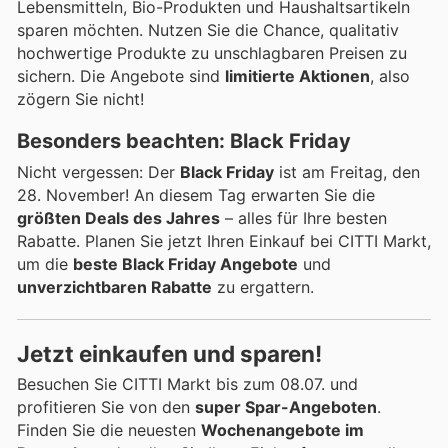
Lebensmitteln, Bio-Produkten und Haushaltsartikeln
sparen möchten. Nutzen Sie die Chance, qualitativ
hochwertige Produkte zu unschlagbaren Preisen zu
sichern. Die Angebote sind
limitierte Aktionen
, also
zögern Sie nicht!
Besonders beachten: Black Friday
Nicht vergessen: Der
Black Friday
ist am Freitag, den
28. November! An diesem Tag erwarten Sie die
größten Deals des Jahres
– alles für Ihre besten
Rabatte. Planen Sie jetzt Ihren Einkauf bei CITTI Markt,
um die
beste Black Friday Angebote
und
unverzichtbaren Rabatte
zu ergattern.
Jetzt einkaufen und sparen!
Besuchen Sie CITTI Markt bis zum 08.07. und
profitieren Sie von den
super Spar-Angeboten
.
Finden Sie die neuesten
Wochenangebote im