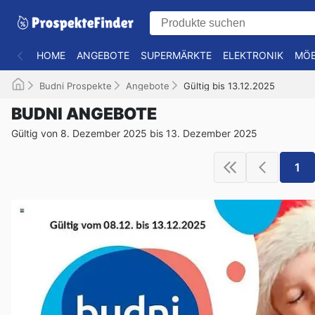
HOME
ANGEBOTE
SUPERMÄRKTE
ELEKTRONIK
MÖB
Budni Prospekte
Angebote
Gültig bis 13.12.2025
BUDNI ANGEBOTE
Gültig von 8. Dezember 2025 bis 13. Dezember 2025
1