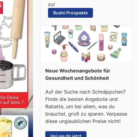
zu!
Budni Prospekte
Neue Wochenangebote für
Gesundheit und Schönheit
Auf der Suche nach Schnäppchen?
Finde die besten Angebote und
Rabatte, um bei allem, was du
brauchst, groß zu sparen. Verpasse
diese unglaublichen Preise nicht!
Hol sie dir jetzt