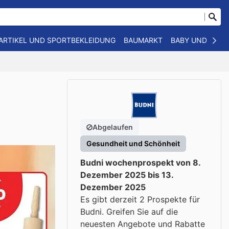
ARTIKEL UND SPORTBEKLEIDUNG
BAUMARKT
BABY UND KIND
Abgelaufen
Gesundheit und Schönheit
Budni wochenprospekt von 8.
Dezember 2025 bis 13.
Dezember 2025
Es gibt derzeit 2 Prospekte für
Budni. Greifen Sie auf die
neuesten Angebote und Rabatte