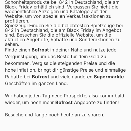
Schönheitsprodukte bei 842 in Deutschland, die am
Black Friday erhältlich sind. Verpassen Sie nicht die
wöchentlichen Anzeigen und Kataloge auf der
Website, um von speziellen Verkaufsaktionen zu
profitieren.
Spielzeug: Finden Sie die beliebtesten Spielzeuge bei
842 in Deutschland, die am Black Friday im Angebot
sind. Besuchen Sie die offizielle Website, um die
aktuellen Angebote, Rabatte und Sonderaktionen zu
sehen.
Finde einen
Bofrost
in deiner Nähe und nutze jede
Vergünstigung, um das Beste für dein Geld zu
bekommen. Vergiss die steigenden Preise und die
hohe Inflation.
bringt dir günstige Preise und einmalige
Rabatte bei
Bofrost
und vielen anderen
Supermärkte
Geschäften im ganzen Land.
Wir haben jeden Tag neue Prospekte, also komm bald
wieder, um noch mehr
Bofrost
Angebote zu finden!
Besuche
und fange noch heute an zu sparen.