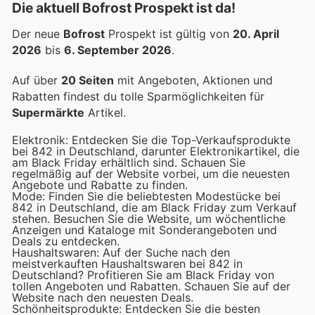
Die aktuell Bofrost Prospekt ist da!
Der neue
Bofrost
Prospekt ist gültig von
20. April
2026
bis
6. September 2026
.
Auf über
20 Seiten
mit Angeboten, Aktionen und
Rabatten findest du tolle Sparmöglichkeiten für
Supermärkte
Artikel.
Elektronik: Entdecken Sie die Top-Verkaufsprodukte
bei 842 in Deutschland, darunter Elektronikartikel, die
am Black Friday erhältlich sind. Schauen Sie
regelmäßig auf der Website vorbei, um die neuesten
Angebote und Rabatte zu finden.
Mode: Finden Sie die beliebtesten Modestücke bei
842 in Deutschland, die am Black Friday zum Verkauf
stehen. Besuchen Sie die Website, um wöchentliche
Anzeigen und Kataloge mit Sonderangeboten und
Deals zu entdecken.
Haushaltswaren: Auf der Suche nach den
meistverkauften Haushaltswaren bei 842 in
Deutschland? Profitieren Sie am Black Friday von
tollen Angeboten und Rabatten. Schauen Sie auf der
Website nach den neuesten Deals.
Schönheitsprodukte: Entdecken Sie die besten