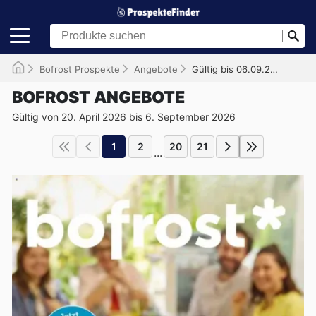
Bofrost Prospekte
Angebote
Gültig bis 06.09.2026
BOFROST ANGEBOTE
Gültig von 20. April 2026 bis 6. September 2026
1
2
20
21
...