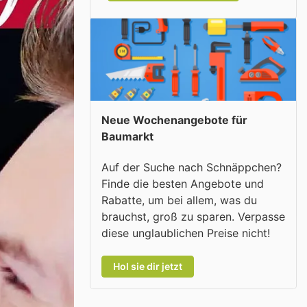
Neue Wochenangebote für
Baumarkt
Auf der Suche nach Schnäppchen?
Finde die besten Angebote und
Rabatte, um bei allem, was du
brauchst, groß zu sparen. Verpasse
diese unglaublichen Preise nicht!
Hol sie dir jetzt