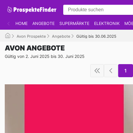
HOME
ANGEBOTE
SUPERMÄRKTE
ELEKTRONIK
MÖB
Avon Prospekte
Angebote
Gültig bis 30.06.2025
AVON ANGEBOTE
Gültig von 2. Juni 2025 bis 30. Juni 2025
1