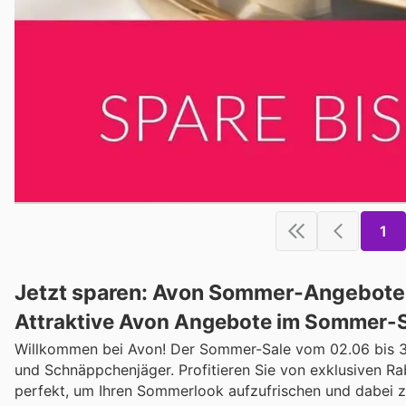
1
Jetzt sparen: Avon Sommer-Angebote
Attraktive Avon Angebote im Sommer-
Willkommen bei Avon! Der Sommer-Sale vom 02.06 bis 3
und Schnäppchenjäger. Profitieren Sie von exklusiven R
perfekt, um Ihren Sommerlook aufzufrischen und dabei z