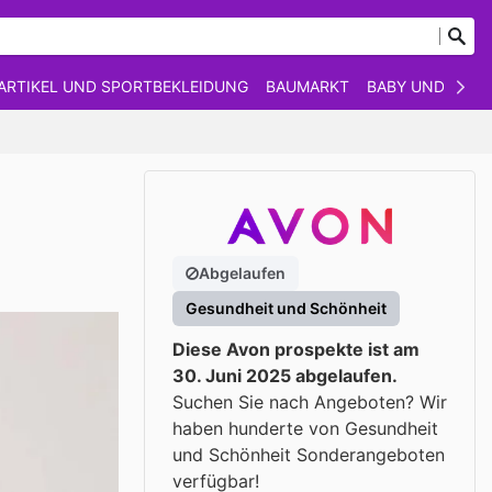
ARTIKEL UND SPORTBEKLEIDUNG
BAUMARKT
BABY UND KIND
Abgelaufen
Gesundheit und Schönheit
Diese Avon prospekte ist am
30. Juni 2025 abgelaufen.
Suchen Sie nach Angeboten? Wir
haben hunderte von Gesundheit
und Schönheit Sonderangeboten
verfügbar!