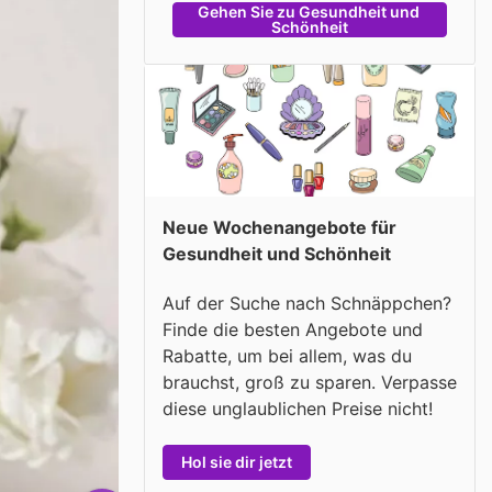
Gehen Sie zu Gesundheit und 
Schönheit
Neue Wochenangebote für
Gesundheit und Schönheit
Auf der Suche nach Schnäppchen?
Finde die besten Angebote und
Rabatte, um bei allem, was du
brauchst, groß zu sparen. Verpasse
diese unglaublichen Preise nicht!
Hol sie dir jetzt