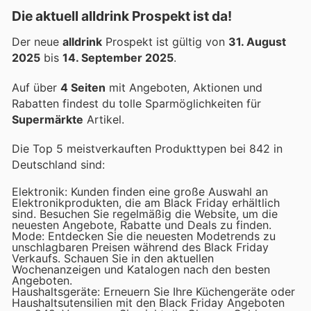
Die aktuell alldrink Prospekt ist da!
Der neue
alldrink
Prospekt ist gültig von
31. August
2025
bis
14. September 2025
.
Auf über
4 Seiten
mit Angeboten, Aktionen und
Rabatten findest du tolle Sparmöglichkeiten für
Supermärkte
Artikel.
Die Top 5 meistverkauften Produkttypen bei 842 in
Deutschland sind:
Elektronik: Kunden finden eine große Auswahl an
Elektronikprodukten, die am Black Friday erhältlich
sind. Besuchen Sie regelmäßig die Website, um die
neuesten Angebote, Rabatte und Deals zu finden.
Mode: Entdecken Sie die neuesten Modetrends zu
unschlagbaren Preisen während des Black Friday
Verkaufs. Schauen Sie in den aktuellen
Wochenanzeigen und Katalogen nach den besten
Angeboten.
Haushaltsgeräte: Erneuern Sie Ihre Küchengeräte oder
Haushaltsutensilien mit den Black Friday Angeboten