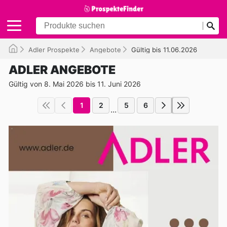
Adler Prospekte
Angebote
Gültig bis 11.06.2026
ADLER ANGEBOTE
Gültig von 8. Mai 2026 bis 11. Juni 2026
1
2
5
6
...