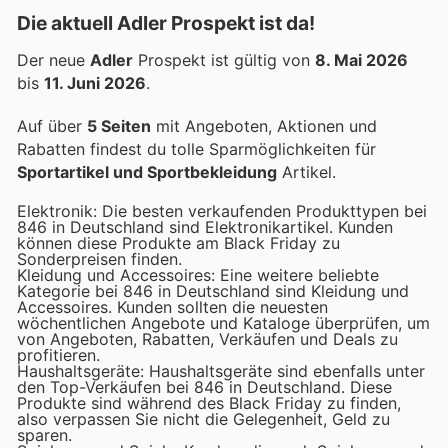
Die aktuell Adler Prospekt ist da!
Der neue
Adler
Prospekt ist gültig von
8. Mai 2026
bis
11. Juni 2026
.
Auf über
5 Seiten
mit Angeboten, Aktionen und
Rabatten findest du tolle Sparmöglichkeiten für
Sportartikel und Sportbekleidung
Artikel.
Elektronik: Die besten verkaufenden Produkttypen bei
846 in Deutschland sind Elektronikartikel. Kunden
können diese Produkte am Black Friday zu
Sonderpreisen finden.
Kleidung und Accessoires: Eine weitere beliebte
Kategorie bei 846 in Deutschland sind Kleidung und
Accessoires. Kunden sollten die neuesten
wöchentlichen Angebote und Kataloge überprüfen, um
von Angeboten, Rabatten, Verkäufen und Deals zu
profitieren.
Haushaltsgeräte: Haushaltsgeräte sind ebenfalls unter
den Top-Verkäufen bei 846 in Deutschland. Diese
Produkte sind während des Black Friday zu finden,
also verpassen Sie nicht die Gelegenheit, Geld zu
sparen.