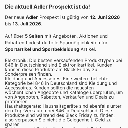
Die aktuell Adler Prospekt ist da!
Der neue
Adler
Prospekt ist gültig von
12. Juni 2026
bis
13. Juli 2026
.
Auf über
5 Seiten
mit Angeboten, Aktionen und
Rabatten findest du tolle Sparmöglichkeiten für
Sportartikel und Sportbekleidung
Artikel.
Elektronik: Die besten verkaufenden Produkttypen bei
846 in Deutschland sind Elektronikartikel. Kunden
können diese Produkte am Black Friday zu
Sonderpreisen finden.
Kleidung und Accessoires: Eine weitere beliebte
Kategorie bei 846 in Deutschland sind Kleidung und
Accessoires. Kunden sollten die neuesten
wöchentlichen Angebote und Kataloge überprüfen, um
von Angeboten, Rabatten, Verkäufen und Deals zu
profitieren.
Haushaltsgeräte: Haushaltsgeräte sind ebenfalls unter
den Top-Verkäufen bei 846 in Deutschland. Diese
Produkte sind während des Black Friday zu finden,
also verpassen Sie nicht die Gelegenheit, Geld zu
sparen.