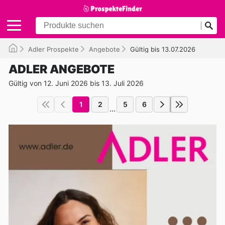
Adler Prospekte
Angebote
Gültig bis 13.07.2026
ADLER ANGEBOTE
Gültig von 12. Juni 2026 bis 13. Juli 2026
1
2
5
6
...